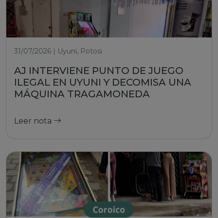
31/07/2026 | Uyuni, Potosi
AJ INTERVIENE PUNTO DE JUEGO
ILEGAL EN UYUNI Y DECOMISA UNA
MÁQUINA TRAGAMONEDA
Leer nota