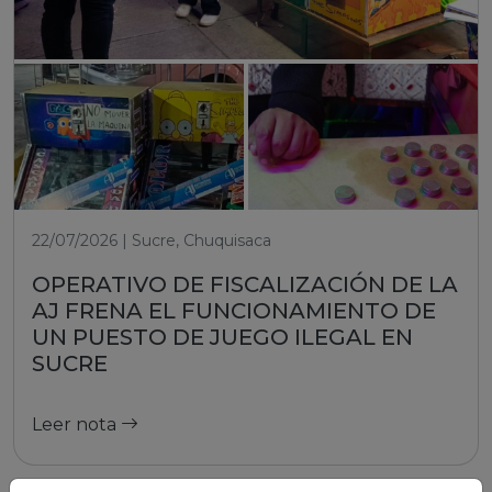
22/07/2026 | Sucre, Chuquisaca
OPERATIVO DE FISCALIZACIÓN DE LA
AJ FRENA EL FUNCIONAMIENTO DE
UN PUESTO DE JUEGO ILEGAL EN
SUCRE
Leer nota