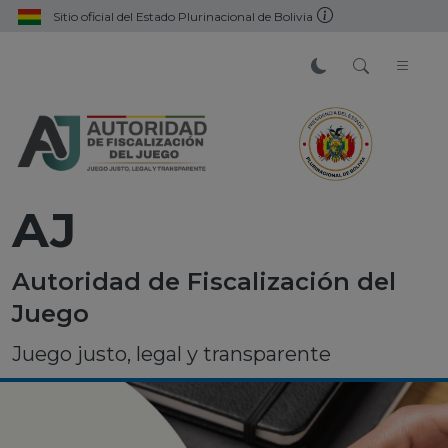
Sitio oficial del Estado Plurinacional de Bolivia
AJ
Autoridad de Fiscalización del
Juego
Juego justo, legal y transparente