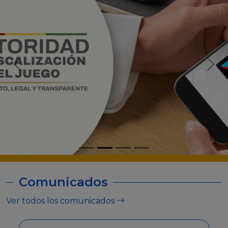
Comunicados
Ver todos los comunicados