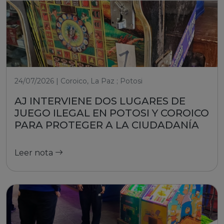
24/07/2026 | Coroico, La Paz ; Potosi
AJ INTERVIENE DOS LUGARES DE
JUEGO ILEGAL EN POTOSI Y COROICO
PARA PROTEGER A LA CIUDADANÍA
Leer nota