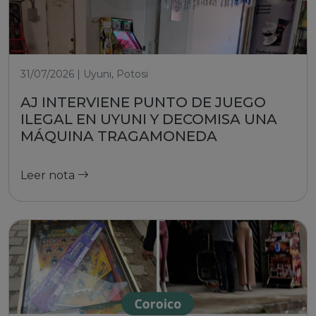
31/07/2026 | Uyuni, Potosi
AJ INTERVIENE PUNTO DE JUEGO
ILEGAL EN UYUNI Y DECOMISA UNA
MÁQUINA TRAGAMONEDA
Leer nota