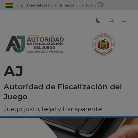
Sitio oficial del Estado Plurinacional de Bolivia
AJ
Autoridad de Fiscalización del
Juego
Juego justo, legal y transparente