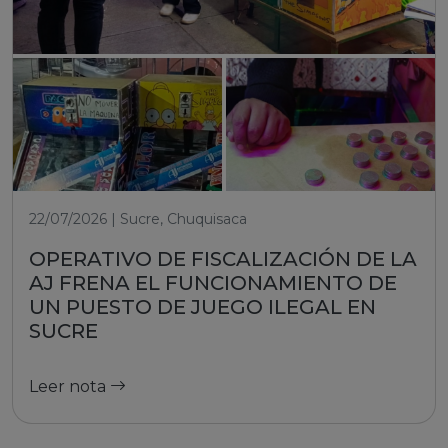
22/07/2026 | Sucre, Chuquisaca
OPERATIVO DE FISCALIZACIÓN DE LA
AJ FRENA EL FUNCIONAMIENTO DE
UN PUESTO DE JUEGO ILEGAL EN
SUCRE
Leer nota