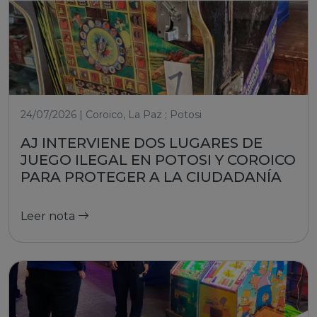
24/07/2026 | Coroico, La Paz ; Potosi
AJ INTERVIENE DOS LUGARES DE
JUEGO ILEGAL EN POTOSI Y COROICO
PARA PROTEGER A LA CIUDADANÍA
Leer nota