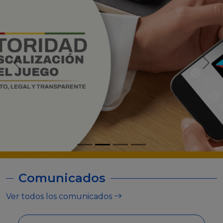
Comunicados
Ver todos los comunicados