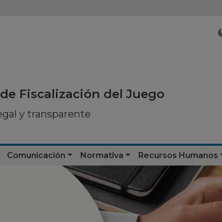
de Fiscalización del Juego
egal y transparente
Comunicación
Normativa
Recursos Humanos