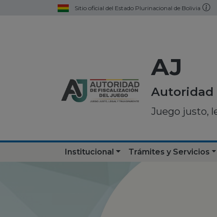
Sitio oficial del Estado Plurinacional de Bolivia
AJ
Autoridad 
Juego justo, l
Institucional
Trámites y Servicios