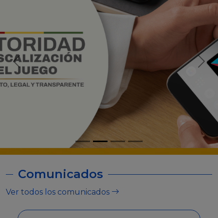
Comunicados
Ver todos los comunicados