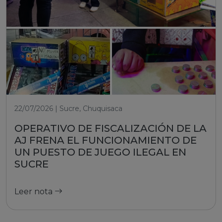
22/07/2026 | Sucre, Chuquisaca
OPERATIVO DE FISCALIZACIÓN DE LA
AJ FRENA EL FUNCIONAMIENTO DE
UN PUESTO DE JUEGO ILEGAL EN
SUCRE
Leer nota