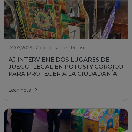
24/07/2026 | Coroico, La Paz ; Potosi
AJ INTERVIENE DOS LUGARES DE
JUEGO ILEGAL EN POTOSI Y COROICO
PARA PROTEGER A LA CIUDADANÍA
Leer nota