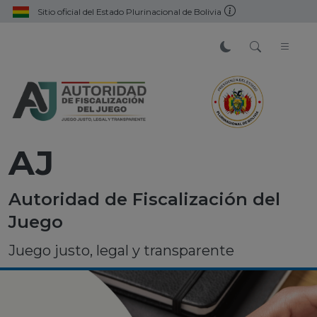
Sitio oficial del Estado Plurinacional de Bolivia
AJ
Autoridad de Fiscalización del
Juego
Juego justo, legal y transparente