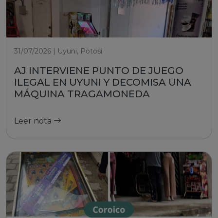
31/07/2026 | Uyuni, Potosi
AJ INTERVIENE PUNTO DE JUEGO
ILEGAL EN UYUNI Y DECOMISA UNA
MÁQUINA TRAGAMONEDA
Leer nota