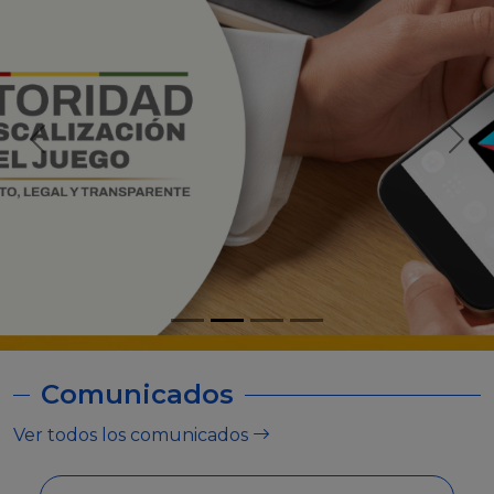
Comunicados
Ver todos los comunicados