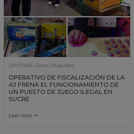
22/07/2026 | Sucre, Chuquisaca
OPERATIVO DE FISCALIZACIÓN DE LA
AJ FRENA EL FUNCIONAMIENTO DE
UN PUESTO DE JUEGO ILEGAL EN
SUCRE
Leer nota