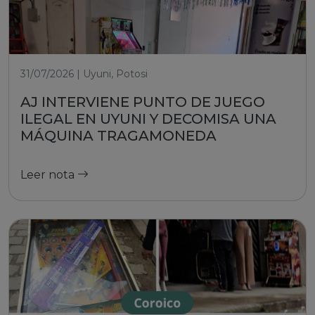
31/07/2026 | Uyuni, Potosi
AJ INTERVIENE PUNTO DE JUEGO
ILEGAL EN UYUNI Y DECOMISA UNA
MÁQUINA TRAGAMONEDA
Leer nota