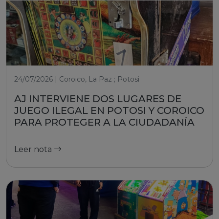
24/07/2026 | Coroico, La Paz ; Potosi
AJ INTERVIENE DOS LUGARES DE
JUEGO ILEGAL EN POTOSI Y COROICO
PARA PROTEGER A LA CIUDADANÍA
Leer nota