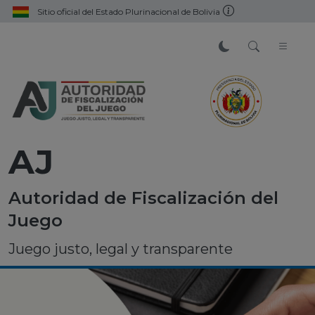
Sitio oficial del Estado Plurinacional de Bolivia
AJ
Autoridad de Fiscalización del
Juego
Juego justo, legal y transparente