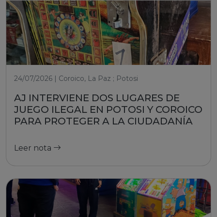
24/07/2026 | Coroico, La Paz ; Potosi
AJ INTERVIENE DOS LUGARES DE
JUEGO ILEGAL EN POTOSI Y COROICO
PARA PROTEGER A LA CIUDADANÍA
Leer nota