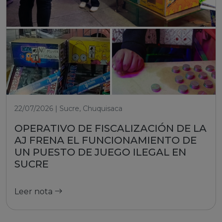
22/07/2026 | Sucre, Chuquisaca
OPERATIVO DE FISCALIZACIÓN DE LA
AJ FRENA EL FUNCIONAMIENTO DE
UN PUESTO DE JUEGO ILEGAL EN
SUCRE
Leer nota