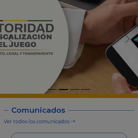
Comunicados
Ver todos los comunicados