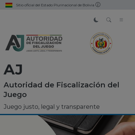
Sitio oficial del Estado Plurinacional de Bolivia
AJ
Autoridad de Fiscalización del
Juego
Juego justo, legal y transparente