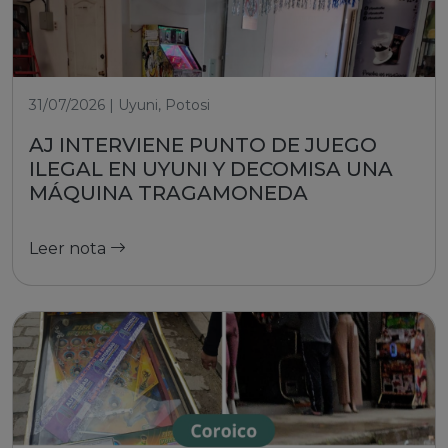
31/07/2026 | Uyuni, Potosi
AJ INTERVIENE PUNTO DE JUEGO
ILEGAL EN UYUNI Y DECOMISA UNA
MÁQUINA TRAGAMONEDA
Leer nota