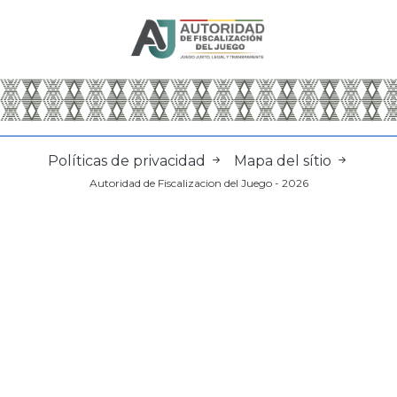
Políticas de privacidad
Mapa del sítio
Autoridad de Fiscalizacion del Juego - 2026