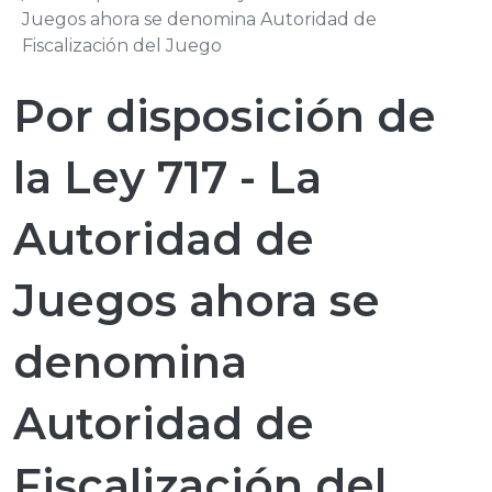
Juegos ahora se denomina Autoridad de
Fiscalización del Juego
Por disposición de
la Ley 717 - La
Autoridad de
Juegos ahora se
denomina
Autoridad de
Fiscalización del