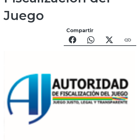
Juego
Compartir