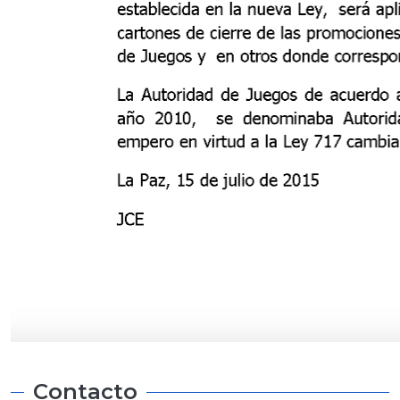
Contacto