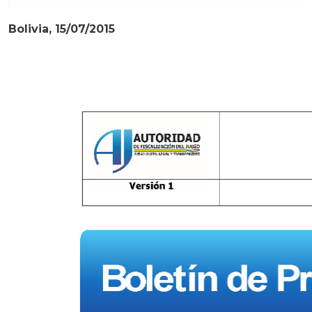
Bolivia, 15/07/2015