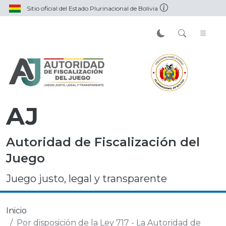
Sitio oficial del Estado Plurinacional de Bolivia
AJ
Autoridad de Fiscalización del
Juego
Juego justo, legal y transparente
Inicio
Por disposición de la Ley 717 - La Autoridad de