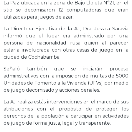
La Paz ubicada en la zona de Bajo Llojeta N°21, en el
sitio se decomisaron 12 computadoras que eran
utilizadas para juegos de azar.
La Directora Ejecutiva de la AJ, Dra. Jessica Saravia
informó que el lugar era administrado por una
persona de nacionalidad rusa quien al parecer
estaría involucrada con otras casas de juego en la
ciudad de Cochabamba.
Señaló también que se iniciarán proceso
administrativos con la imposición de multas de 5000
Unidades de Fomento a la Vivienda (UFVs) por medio
de juego decomisado y acciones penales.
La AJ realiza estás intervenciones en el marco de sus
atribuciones con el propósito de proteger los
derechos de la población a participar en actividades
de juego de forma justa, legal y transparente.