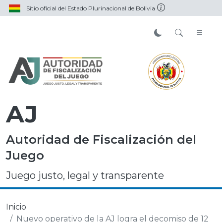
Sitio oficial del Estado Plurinacional de Bolivia
AJ
Autoridad de Fiscalización del
Juego
Juego justo, legal y transparente
Inicio
Nuevo operativo de la AJ logra el decomiso de 12