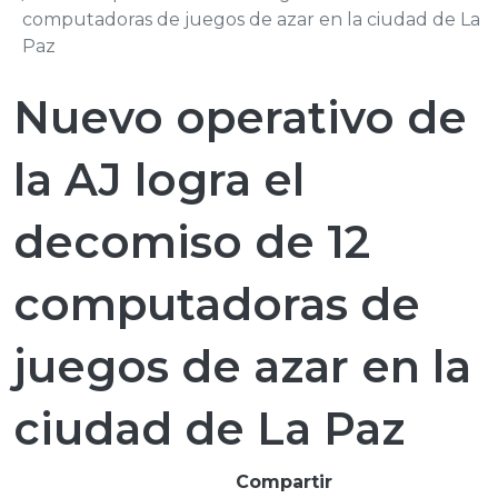
computadoras de juegos de azar en la ciudad de La
Paz
Nuevo operativo de
la AJ logra el
decomiso de 12
computadoras de
juegos de azar en la
ciudad de La Paz
Compartir