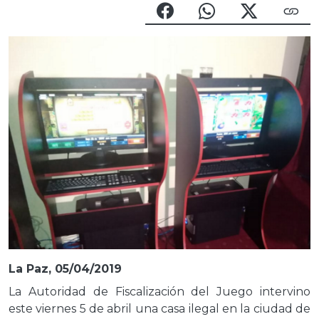
La Paz, 05/04/2019
La Autoridad de Fiscalización del Juego intervino
este viernes 5 de abril una casa ilegal en la ciudad de