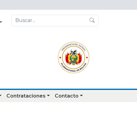
Contrataciones
Contacto