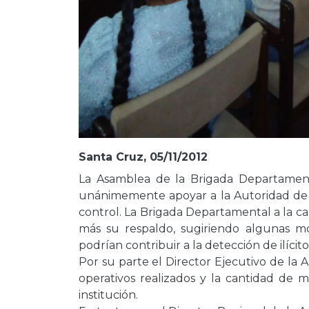
Santa Cruz, 05/11/2012
La Asamblea de la Brigada Departament
unánimemente apoyar a la Autoridad de Ju
control. La Brigada Departamental a la cab
más su respaldo, sugiriendo algunas mo
podrían contribuir a la detección de ilícito
Por su parte el Director Ejecutivo de la
operativos realizados y la cantidad de
institución.