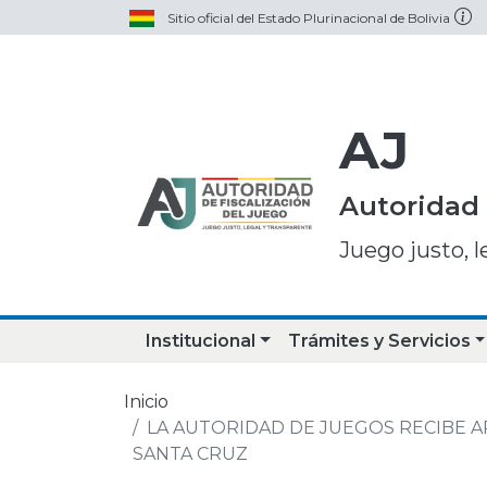
Sitio oficial del Estado Plurinacional de Bolivia
AJ
Autoridad 
Juego justo, l
Institucional
Trámites y Servicios
Inicio
LA AUTORIDAD DE JUEGOS RECIBE A
SANTA CRUZ