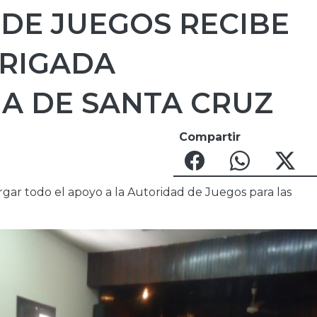
DE JUEGOS RECIBE
BRIGADA
A DE SANTA CRUZ
Compartir
gar todo el apoyo a la Autoridad de Juegos para las