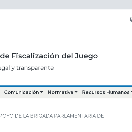
de Fiscalización del Juego
egal y transparente
Comunicación
Normativa
Recursos Humanos
POYO DE LA BRIGADA PARLAMENTARIA DE