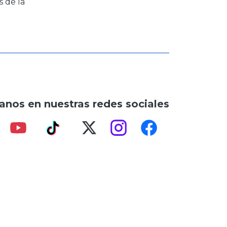
s de la
anos en nuestras redes sociales