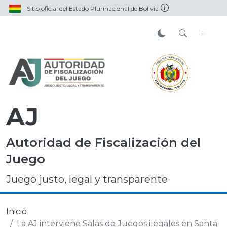
Sitio oficial del Estado Plurinacional de Bolivia
AJ
Autoridad de Fiscalización del
Juego
Juego justo, legal y transparente
Inicio
La AJ interviene Salas de Juegos ilegales en Santa