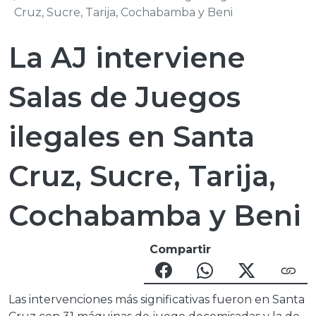
Cruz, Sucre, Tarija, Cochabamba y Beni
La AJ interviene
Salas de Juegos
ilegales en Santa
Cruz, Sucre, Tarija,
Cochabamba y Beni
Compartir
Las intervenciones más significativas fueron en Santa