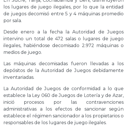
En Sucre, Tarija, Cochabamba y Beni, disminuyeron
los lugares de juego ilegales, por lo que la entidad
de juegos decomisó entre 5 y 4 máquinas promedio
por sala.
Desde enero a la fecha la Autoridad de Juegos
intervino un total de 472 salas o lugares de juego
ilegales, habiéndose decomisado 2.972 máquinas o
medios de juego.
Las máquinas decomisadas fueron llevadas a los
depósitos de la Autoridad de Juegos debidamente
inventariadas.
La Autoridad de Juegos de conformidad a lo que
establece la Ley 060 de Juegos de Lotería y de Azar,
inició procesos por las contravenciones
administrativas a los efectos de sancionar según
establece el régimen sancionador a los propietarios o
responsables de los lugares de juego ilegales.