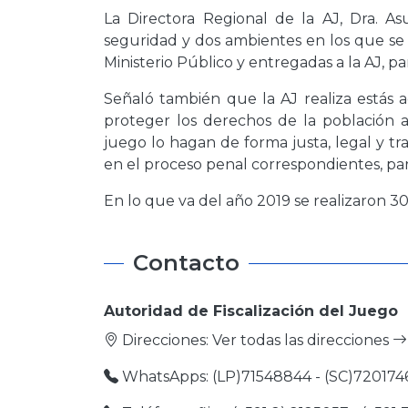
La Directora Regional de la AJ, Dra. 
seguridad y dos ambientes en los que se
Ministerio Público y entregadas a la AJ, pa
Señaló también que la AJ realiza estás 
proteger los derechos de la población 
juego lo hagan de forma justa, legal y t
en el proceso penal correspondientes, para 
En lo que va del año 2019 se realizaron 
Contacto
Autoridad de Fiscalización del Juego
Direcciones:
Ver todas las direcciones
WhatsApps: (LP)71548844 - (SC)720174