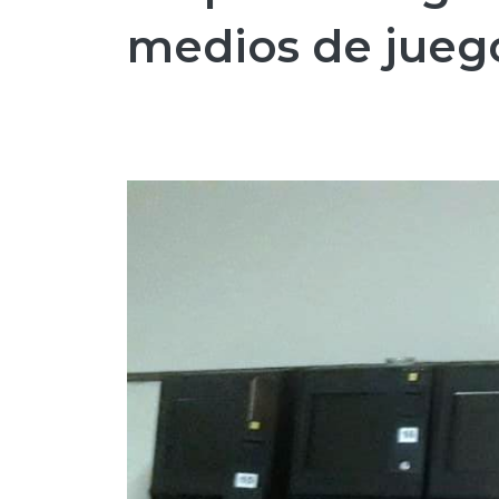
medios de jueg