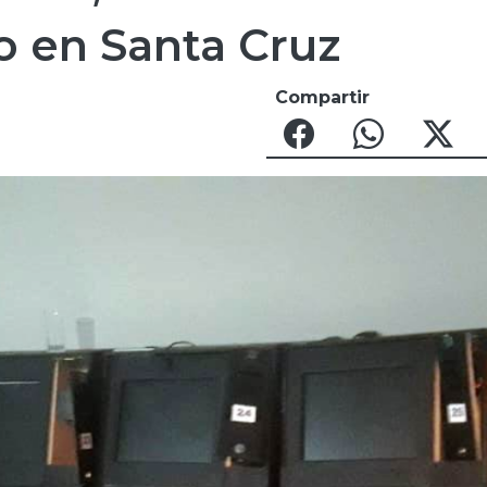
o en Santa Cruz
Compartir