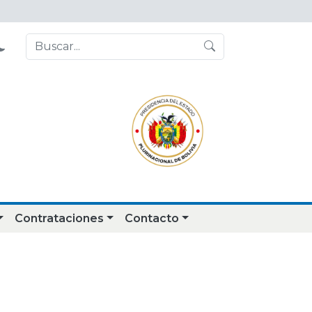
Contrataciones
Contacto