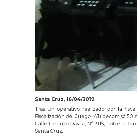
Santa Cruz, 16/04/2019
Tras un operativo realizado por la fisca
Fiscalización del Juego (AJ) decomisó 50 
Calle Lorenzo Dávila, N° 3115, entre el ter
Santa Cruz.