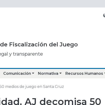
de Fiscalización del Juego
egal y transparente
Comunicación
Normativa
Recursos Humanos
a 50 medios de juego en Santa Cruz
lidad, AJ decomisa 50