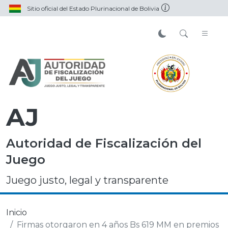
Sitio oficial del Estado Plurinacional de Bolivia
AJ
Autoridad de Fiscalización del
Juego
Juego justo, legal y transparente
Inicio
Firmas otorgaron en 4 años Bs 619 MM en premios