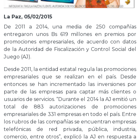
La Paz, 05/02/2015
De 2011 a 2014, una media de 250 compañías
entregaron unos Bs 619 millones en premios por
promociones empresariales, de acuerdo con datos
de la Autoridad de Fiscalización y Control Social del
Juego (AJ).
Desde 2011, la entidad estatal regula las promociones
empresariales que se realizan en el país. Desde
entonces se han incrementado las inversiones por
parte de las empresas para captar más clientes o
usuarios de servicios. “Durante el 2014 la AJ emitió un
total de 883 autorizaciones de promociones
empresariales de 331 empresas en todo el país. Entre
los rubros de las compañías se encuentran empresas
telefónicas de red privada, pública, industria,
comercio, entre otros”, explicó la AJ en respuesta a