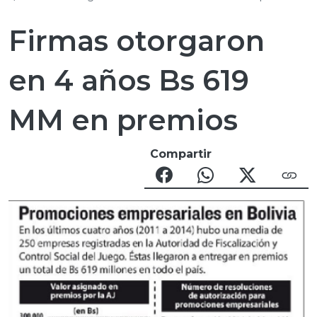
Firmas otorgaron
en 4 años Bs 619
MM en premios
Compartir