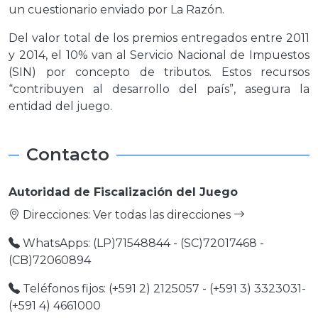
un cuestionario enviado por La Razón.
Del valor total de los premios entregados entre 2011
y 2014, el 10% van al Servicio Nacional de Impuestos
(SIN) por concepto de tributos. Estos recursos
“contribuyen al desarrollo del país”, asegura la
entidad del juego.
Contacto
Autoridad de Fiscalización del Juego
Direcciones:
Ver todas las direcciones
WhatsApps: (LP)71548844 - (SC)72017468 -
(CB)72060894
Teléfonos fijos: (+591 2) 2125057 - (+591 3) 3323031-
(+591 4) 4661000