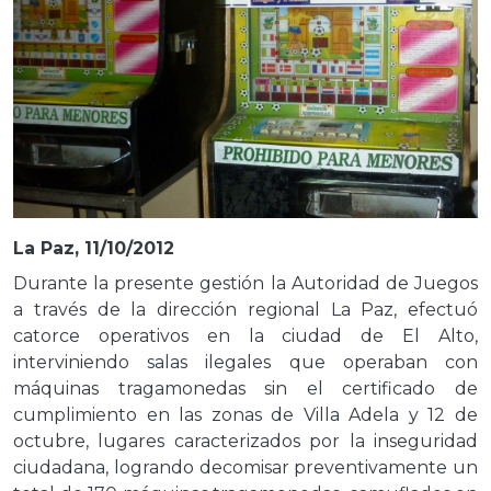
La Paz, 11/10/2012
Durante la presente gestión la Autoridad de Juegos
a través de la dirección regional La Paz, efectuó
catorce operativos en la ciudad de El Alto,
interviniendo salas ilegales que operaban con
máquinas tragamonedas sin el certificado de
cumplimiento en las zonas de Villa Adela y 12 de
octubre, lugares caracterizados por la inseguridad
ciudadana, logrando decomisar preventivamente un