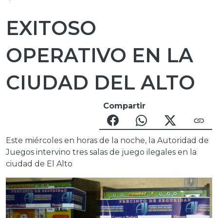
EXITOSO
OPERATIVO EN LA
CIUDAD DEL ALTO
Compartir
Este miércoles en horas de la noche, la Autoridad de
Juegos intervino tres salas de juego ilegales en la
ciudad de El Alto