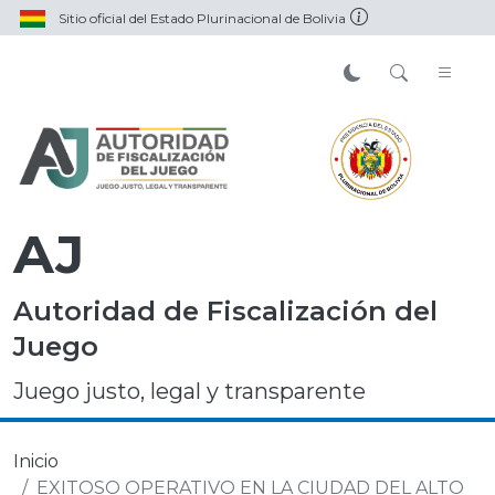
Sitio oficial del Estado Plurinacional de Bolivia
AJ
Autoridad de Fiscalización del
Juego
Juego justo, legal y transparente
Inicio
EXITOSO OPERATIVO EN LA CIUDAD DEL ALTO