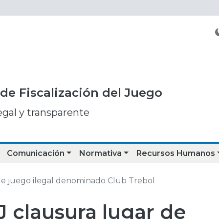
de Fiscalización del Juego
egal y transparente
Comunicación
Normativa
Recursos Humanos
de juego ilegal denominado Club Trebol
J clausura lugar de