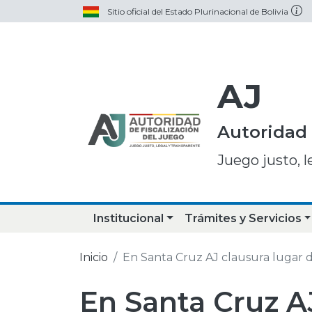
Sitio oficial del Estado Plurinacional de Bolivia
AJ
Autoridad 
Juego justo, l
Institucional
Trámites y Servicios
Inicio
En Santa Cruz AJ clausura lugar 
En Santa Cruz A