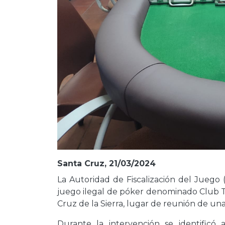
Santa Cruz, 21/03/2024
La Autoridad de Fiscalización del Juego 
juego ilegal de póker denominado Club Tr
Cruz de la Sierra, lugar de reunión de un
Durante la intervención se identificó 