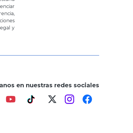
enciar
encia,
ciones
egal y
anos en nuestras redes sociales