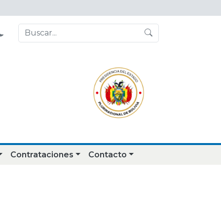
Contrataciones
Contacto