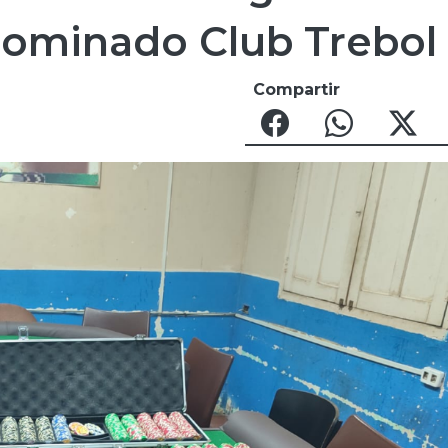
nominado Club Trebol
Compartir