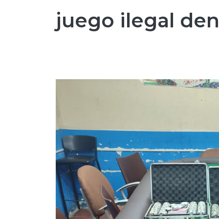
juego ilegal de