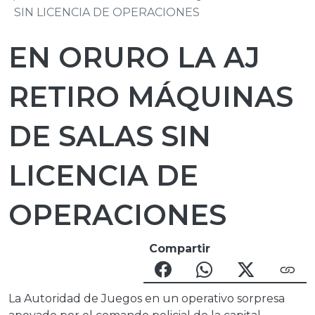
SIN LICENCIA DE OPERACIONES
EN ORURO LA AJ
RETIRO MÁQUINAS
DE SALAS SIN
LICENCIA DE
OPERACIONES
Compartir
La Autoridad de Juegos en un operativo sorpresa