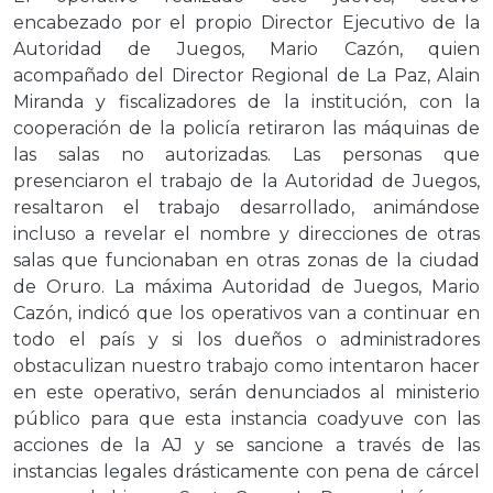
encabezado por el propio Director Ejecutivo de la
Autoridad de Juegos, Mario Cazón, quien
acompañado del Director Regional de La Paz, Alain
Miranda y fiscalizadores de la institución, con la
cooperación de la policía retiraron las máquinas de
las salas no autorizadas. Las personas que
presenciaron el trabajo de la Autoridad de Juegos,
resaltaron el trabajo desarrollado, animándose
incluso a revelar el nombre y direcciones de otras
salas que funcionaban en otras zonas de la ciudad
de Oruro. La máxima Autoridad de Juegos, Mario
Cazón, indicó que los operativos van a continuar en
todo el país y si los dueños o administradores
obstaculizan nuestro trabajo como intentaron hacer
en este operativo, serán denunciados al ministerio
público para que esta instancia coadyuve con las
acciones de la AJ y se sancione a través de las
instancias legales drásticamente con pena de cárcel