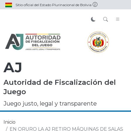
Sitio oficial del Estado Plurinacional de Bolivia
AJ
Autoridad de Fiscalización del
Juego
Juego justo, legal y transparente
Inicio
EN ORURO LA AJ RETIRO MÁQUINAS DE SALAS