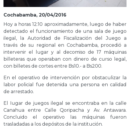
Cochabamba, 20/04/2016
Hoy a horas 12:10 aproximadamente, luego de haber
detectado el funcionamiento de una sala de juego
ilegal, la Autoridad de Fiscalización del Juego a
través de su regional en Cochabamba, procedió a
intervenir el lugar y al decomiso de 17 máquinas
billeteras que operaban con dinero de curso legal,
con billetes de cortes entre Bs10.- a Bs200.
En el operativo de intervención por obstaculizar la
labor policial fue detenida una persona en calidad
de arrestado.
El Iugar de juegos ilegal se encontraba en la calle
Canahua entre Calle Qoripacha y Av. Antawara.
Concluido el operativo las máquinas fueron
trasladadas a los depósitos de la institución.