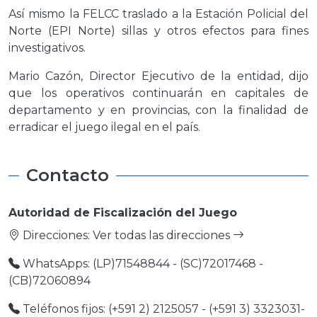
Así mismo la FELCC traslado a la Estación Policial del
Norte (EPI Norte) sillas y otros efectos para fines
investigativos.
Mario Cazón, Director Ejecutivo de la entidad, dijo
que los operativos continuarán en capitales de
departamento y en provincias, con la finalidad de
erradicar el juego ilegal en el país.
Contacto
Autoridad de Fiscalización del Juego
Direcciones:
Ver todas las direcciones
WhatsApps: (LP)71548844 - (SC)72017468 -
(CB)72060894
Teléfonos fijos: (+591 2) 2125057 - (+591 3) 3323031-