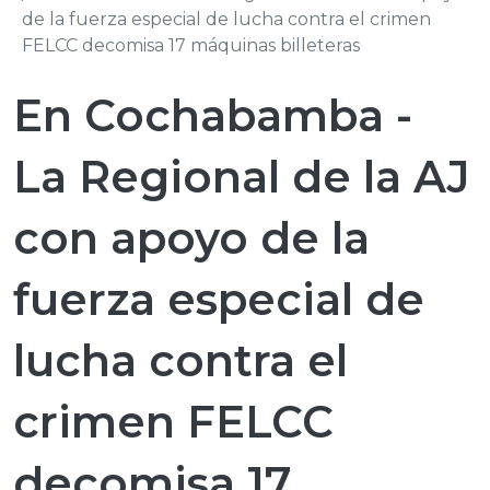
de la fuerza especial de lucha contra el crimen
FELCC decomisa 17 máquinas billeteras
En Cochabamba -
La Regional de la AJ
con apoyo de la
fuerza especial de
lucha contra el
crimen FELCC
decomisa 17