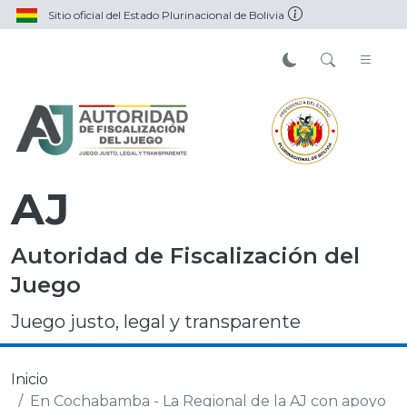
Sitio oficial del Estado Plurinacional de Bolivia
AJ
Autoridad de Fiscalización del
Juego
Juego justo, legal y transparente
Inicio
En Cochabamba - La Regional de la AJ con apoyo