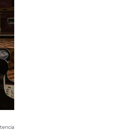
tencia