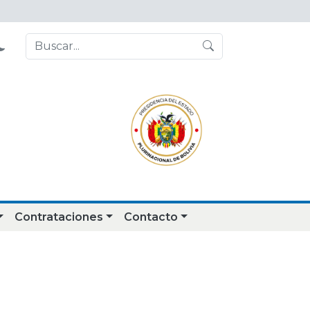
Contrataciones
Contacto