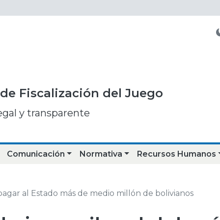
de Fiscalización del Juego
egal y transparente
Comunicación
Normativa
Recursos Humanos
agar al Estado más de medio millón de bolivianos