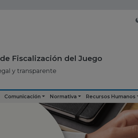
de Fiscalización del Juego
egal y transparente
Comunicación
Normativa
Recursos Humanos