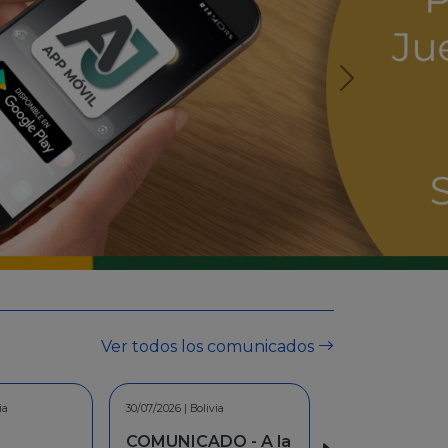
Ver todos los comunicados
ia
30/06/2026 | Bolivia
O - A la
INFORMACION -