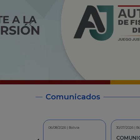
Comunicados
30/07/2026 | Bolivia
30/06/2026 | Bo
COMUNICADO - A la
INFORMA