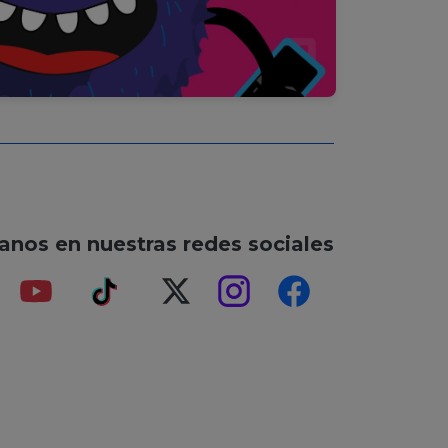
anos en nuestras redes sociales