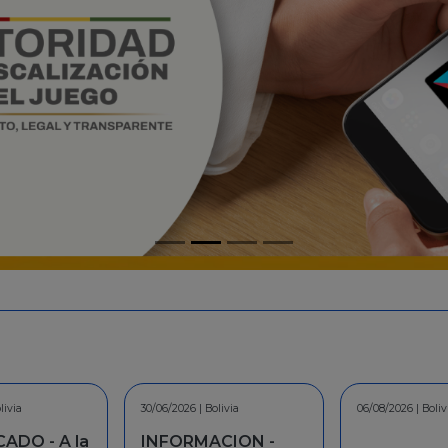
livia
06/08/2026 | Bolivia
30/07/2026 | Boliv
CION -
COMUNICAD