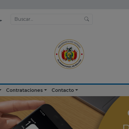
Contrataciones
Contacto