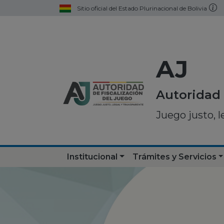
Sitio oficial del Estado Plurinacional de Bolivia
AJ
Autoridad 
Juego justo, l
Institucional
Trámites y Servicios