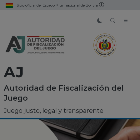
Sitio oficial del Estado Plurinacional de Bolivia
AJ
Autoridad de Fiscalización del
Juego
Juego justo, legal y transparente