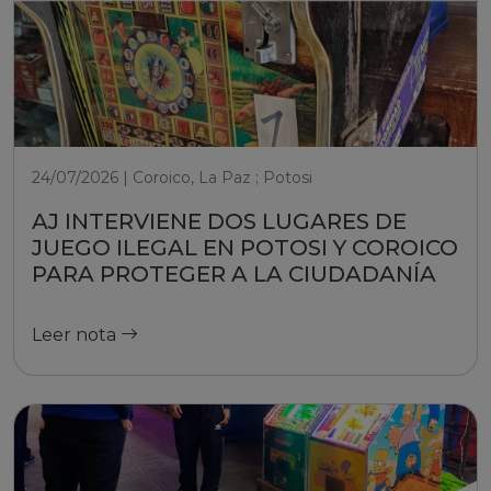
24/07/2026 | Coroico, La Paz ; Potosi
AJ INTERVIENE DOS LUGARES DE
JUEGO ILEGAL EN POTOSI Y COROICO
PARA PROTEGER A LA CIUDADANÍA
Leer nota