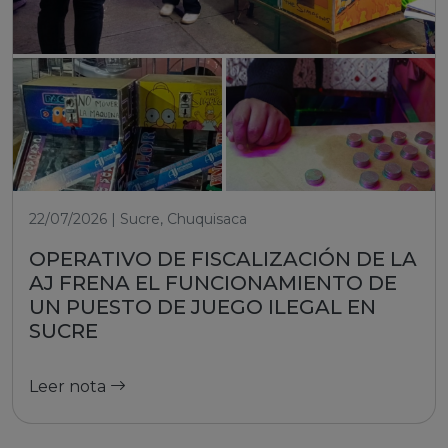
22/07/2026 | Sucre, Chuquisaca
OPERATIVO DE FISCALIZACIÓN DE LA
AJ FRENA EL FUNCIONAMIENTO DE
UN PUESTO DE JUEGO ILEGAL EN
SUCRE
Leer nota