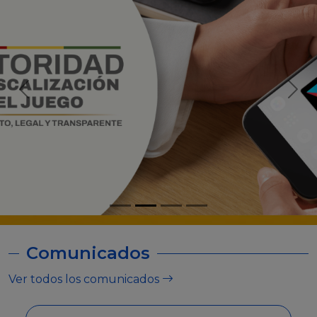
Comunicados
Ver todos los comunicados