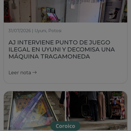
31/07/2026 | Uyuni, Potosi
AJ INTERVIENE PUNTO DE JUEGO
ILEGAL EN UYUNI Y DECOMISA UNA
MÁQUINA TRAGAMONEDA
Leer nota