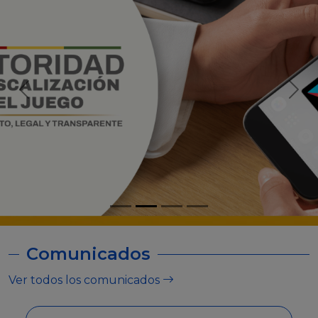
Comunicados
Ver todos los comunicados