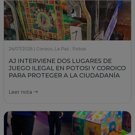
24/07/2026 | Coroico, La Paz ; Potosi
AJ INTERVIENE DOS LUGARES DE
JUEGO ILEGAL EN POTOSI Y COROICO
PARA PROTEGER A LA CIUDADANÍA
Leer nota