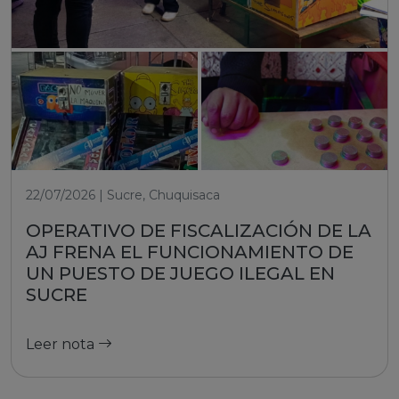
22/07/2026 | Sucre, Chuquisaca
OPERATIVO DE FISCALIZACIÓN DE LA
AJ FRENA EL FUNCIONAMIENTO DE
UN PUESTO DE JUEGO ILEGAL EN
SUCRE
Leer nota