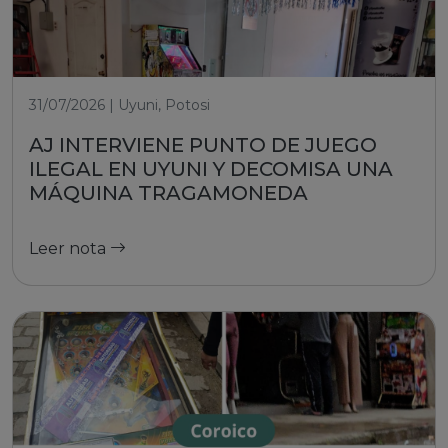
31/07/2026 | Uyuni, Potosi
AJ INTERVIENE PUNTO DE JUEGO
ILEGAL EN UYUNI Y DECOMISA UNA
MÁQUINA TRAGAMONEDA
Leer nota