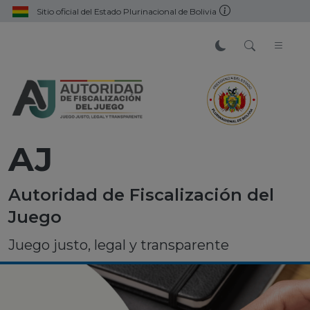
Sitio oficial del Estado Plurinacional de Bolivia
AJ
Autoridad de Fiscalización del
Juego
Juego justo, legal y transparente