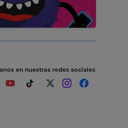
anos en nuestras redes sociales