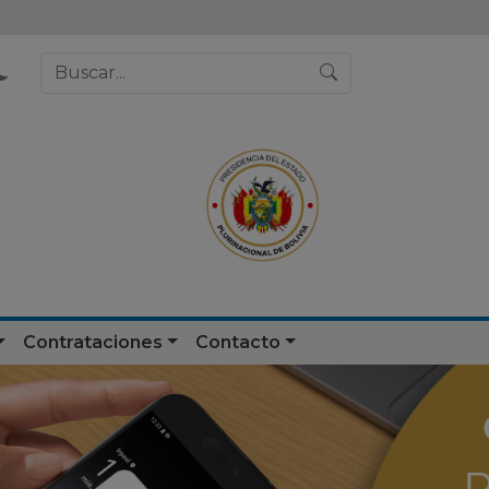
Contrataciones
Contacto