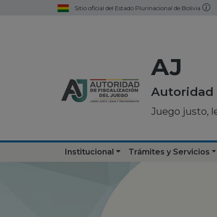
Sitio oficial del Estado Plurinacional de Bolivia
AJ
Autoridad 
Juego justo, l
Institucional
Trámites y Servicios