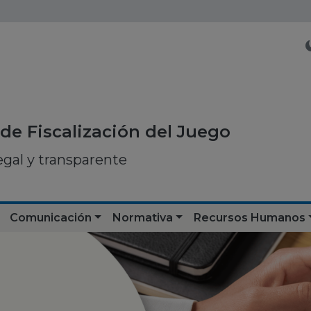
de Fiscalización del Juego
egal y transparente
Comunicación
Normativa
Recursos Humanos