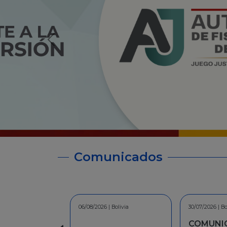
Comunicados
30/07/2026 | Bolivia
30/06/2026 | Bo
COMUNICADO - A la
INFORMA