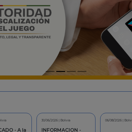
livia
06/08/2026 | Bolivia
30/07/2026 | Boliv
CION -
COMUNICAD