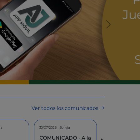
Ver todos los comunicados
ia
30/06/2026 | Bolivia
O - A la
INFORMACION -