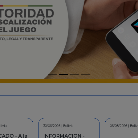
livia
06/08/2026 | Bolivia
30/07/2026 | Boliv
CION -
COMUNICAD