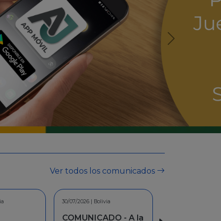
Ver todos los comunicados
ia
30/06/2026 | Bolivia
O - A la
INFORMACION -