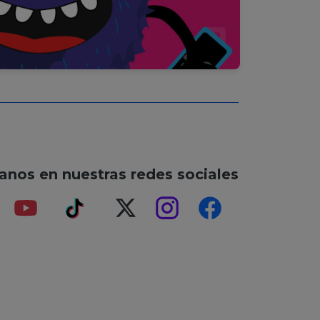
anos en nuestras redes sociales