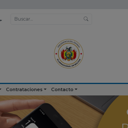
Contrataciones
Contacto