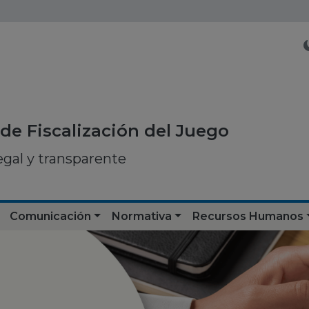
de Fiscalización del Juego
egal y transparente
Comunicación
Normativa
Recursos Humanos