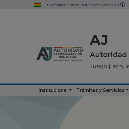
Sitio oficial del Estado Plurinacional de Bolivia
AJ
Autoridad 
Juego justo, l
Institucional
Trámites y Servicios