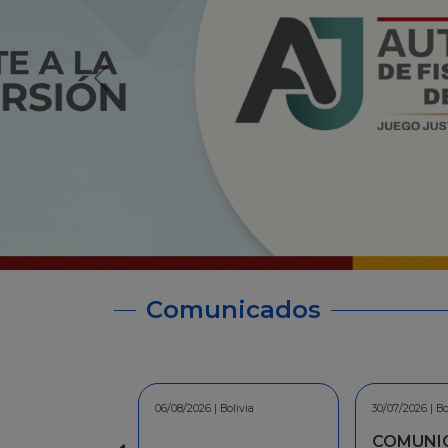
Comunicados
30/07/2026 | Bolivia
30/06/2026 | Bo
COMUNICADO - A la
INFORMA