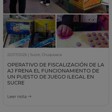
22/07/2026 | Sucre, Chuquisaca
OPERATIVO DE FISCALIZACIÓN DE LA
AJ FRENA EL FUNCIONAMIENTO DE
UN PUESTO DE JUEGO ILEGAL EN
SUCRE
Leer nota