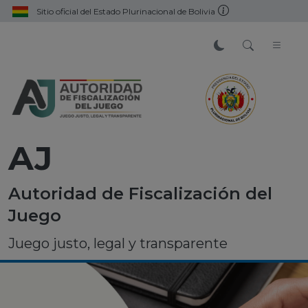
Sitio oficial del Estado Plurinacional de Bolivia
AJ
Autoridad de Fiscalización del
Juego
Juego justo, legal y transparente