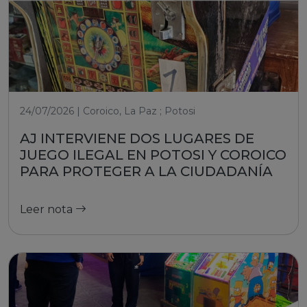
24/07/2026 | Coroico, La Paz ; Potosi
AJ INTERVIENE DOS LUGARES DE
JUEGO ILEGAL EN POTOSI Y COROICO
PARA PROTEGER A LA CIUDADANÍA
Leer nota