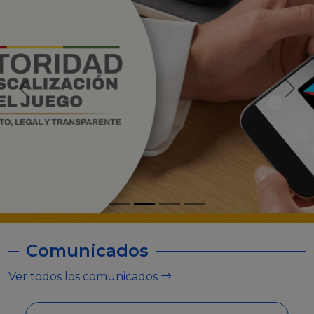
Comunicados
Ver todos los comunicados