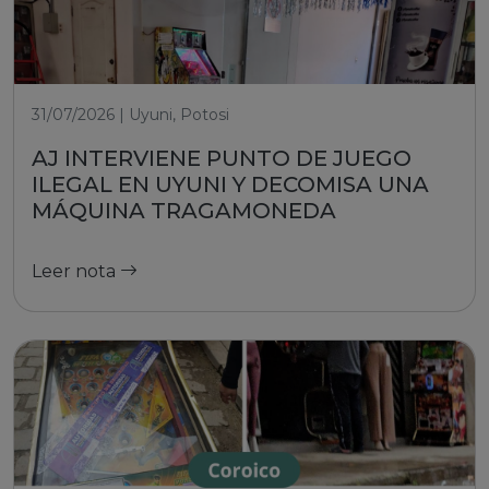
31/07/2026 | Uyuni, Potosi
AJ INTERVIENE PUNTO DE JUEGO
ILEGAL EN UYUNI Y DECOMISA UNA
MÁQUINA TRAGAMONEDA
Leer nota