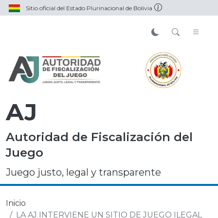
Sitio oficial del Estado Plurinacional de Bolivia
AJ
Autoridad de Fiscalización del
Juego
Juego justo, legal y transparente
Inicio
LA AJ INTERVIENE UN SITIO DE JUEGO ILEGAL