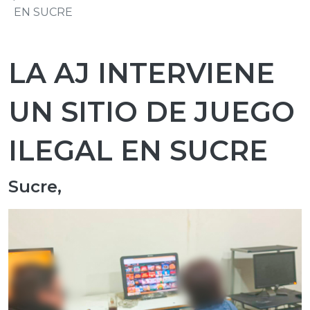
EN SUCRE
LA AJ INTERVIENE
UN SITIO DE JUEGO
ILEGAL EN SUCRE
Sucre,