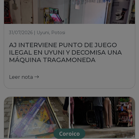
31/07/2026 | Uyuni, Potosi
AJ INTERVIENE PUNTO DE JUEGO
ILEGAL EN UYUNI Y DECOMISA UNA
MÁQUINA TRAGAMONEDA
Leer nota