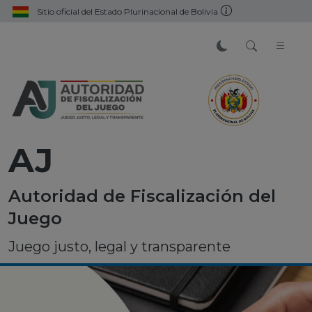
Sitio oficial del Estado Plurinacional de Bolivia
AJ
Autoridad de Fiscalización del
Juego
Juego justo, legal y transparente