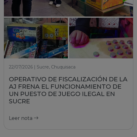
22/07/2026 | Sucre, Chuquisaca
OPERATIVO DE FISCALIZACIÓN DE LA
AJ FRENA EL FUNCIONAMIENTO DE
UN PUESTO DE JUEGO ILEGAL EN
SUCRE
Leer nota