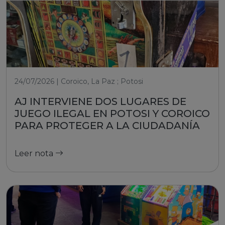
24/07/2026 | Coroico, La Paz ; Potosi
AJ INTERVIENE DOS LUGARES DE
JUEGO ILEGAL EN POTOSI Y COROICO
PARA PROTEGER A LA CIUDADANÍA
Leer nota