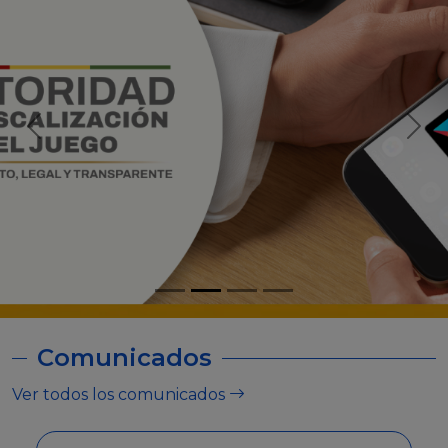
Comunicados
Ver todos los comunicados