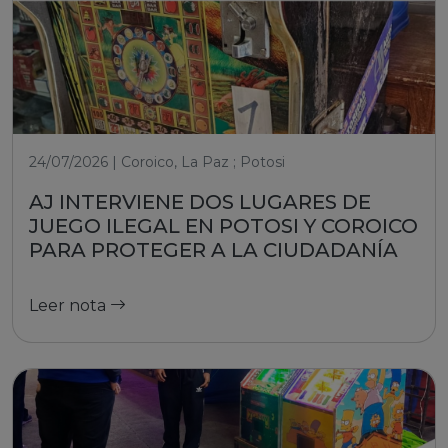
24/07/2026 | Coroico, La Paz ; Potosi
AJ INTERVIENE DOS LUGARES DE
JUEGO ILEGAL EN POTOSI Y COROICO
PARA PROTEGER A LA CIUDADANÍA
Leer nota