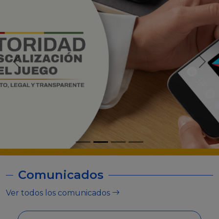
Comunicados
Ver todos los comunicados