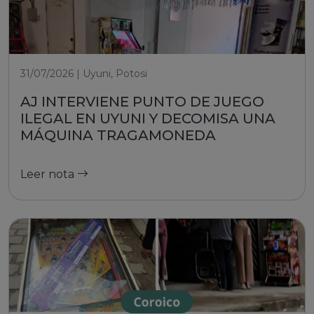
31/07/2026 | Uyuni, Potosi
AJ INTERVIENE PUNTO DE JUEGO
ILEGAL EN UYUNI Y DECOMISA UNA
MÁQUINA TRAGAMONEDA
Leer nota