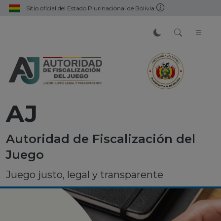
Sitio oficial del Estado Plurinacional de Bolivia
AJ
Autoridad de Fiscalización del
Juego
Juego justo, legal y transparente