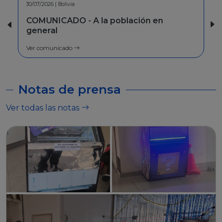
30/07/2026 | Bolivia
COMUNICADO - A la población en
general
Ver comunicado
Notas de prensa
Ver todas las notas