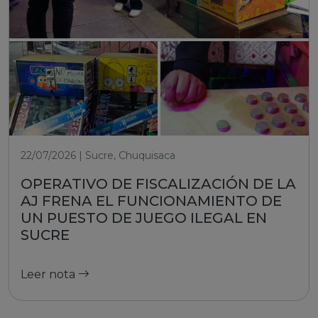
22/07/2026 | Sucre, Chuquisaca
OPERATIVO DE FISCALIZACIÓN DE LA
AJ FRENA EL FUNCIONAMIENTO DE
UN PUESTO DE JUEGO ILEGAL EN
SUCRE
Leer nota