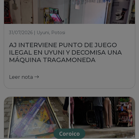
31/07/2026 | Uyuni, Potosi
AJ INTERVIENE PUNTO DE JUEGO
ILEGAL EN UYUNI Y DECOMISA UNA
MÁQUINA TRAGAMONEDA
Leer nota