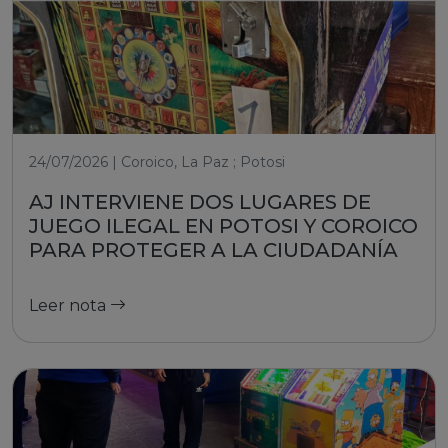
24/07/2026 | Coroico, La Paz ; Potosi
AJ INTERVIENE DOS LUGARES DE
JUEGO ILEGAL EN POTOSI Y COROICO
PARA PROTEGER A LA CIUDADANÍA
Leer nota