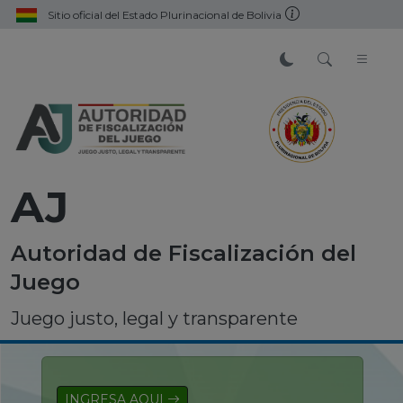
Sitio oficial del Estado Plurinacional de Bolivia
AJ
Autoridad de Fiscalización del
Juego
Juego justo, legal y transparente
INGRESA AQUI