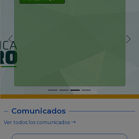
Comunicados
Ver todos los comunicados