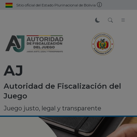
Sitio oficial del Estado Plurinacional de Bolivia
AJ
Autoridad de Fiscalización del
Juego
Juego justo, legal y transparente