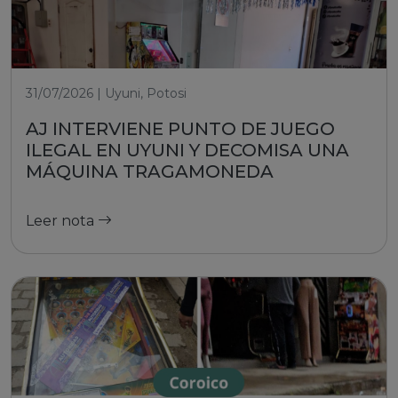
31/07/2026 | Uyuni, Potosi
AJ INTERVIENE PUNTO DE JUEGO
ILEGAL EN UYUNI Y DECOMISA UNA
MÁQUINA TRAGAMONEDA
Leer nota