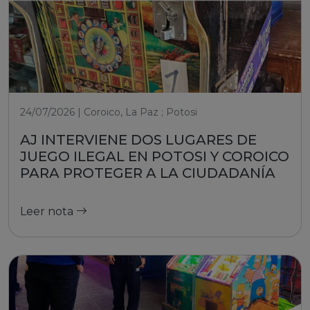
24/07/2026 | Coroico, La Paz ; Potosi
AJ INTERVIENE DOS LUGARES DE
JUEGO ILEGAL EN POTOSI Y COROICO
PARA PROTEGER A LA CIUDADANÍA
Leer nota