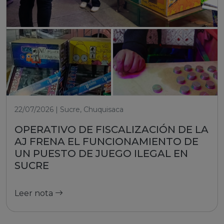
22/07/2026 | Sucre, Chuquisaca
OPERATIVO DE FISCALIZACIÓN DE LA
AJ FRENA EL FUNCIONAMIENTO DE
UN PUESTO DE JUEGO ILEGAL EN
SUCRE
Leer nota