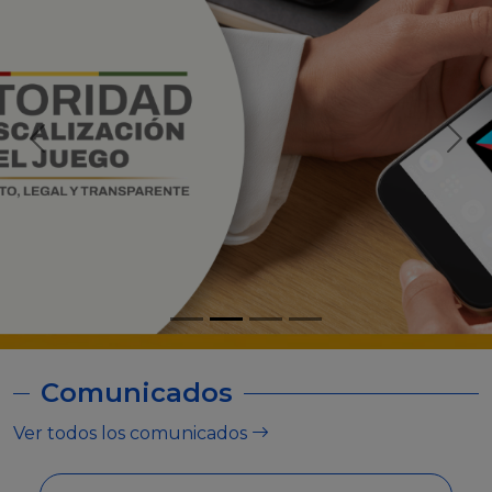
Comunicados
Ver todos los comunicados