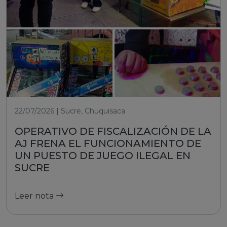
22/07/2026 | Sucre, Chuquisaca
OPERATIVO DE FISCALIZACIÓN DE LA
AJ FRENA EL FUNCIONAMIENTO DE
UN PUESTO DE JUEGO ILEGAL EN
SUCRE
Leer nota