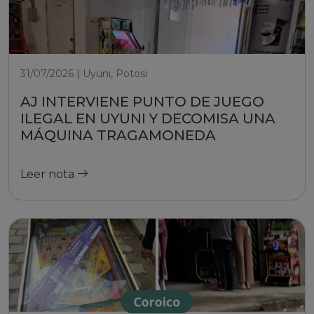
31/07/2026 | Uyuni, Potosi
AJ INTERVIENE PUNTO DE JUEGO
ILEGAL EN UYUNI Y DECOMISA UNA
MÁQUINA TRAGAMONEDA
Leer nota