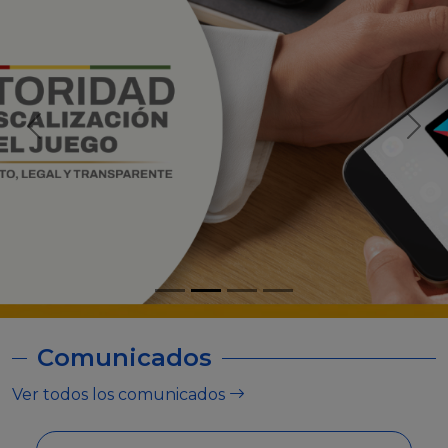
Comunicados
Ver todos los comunicados