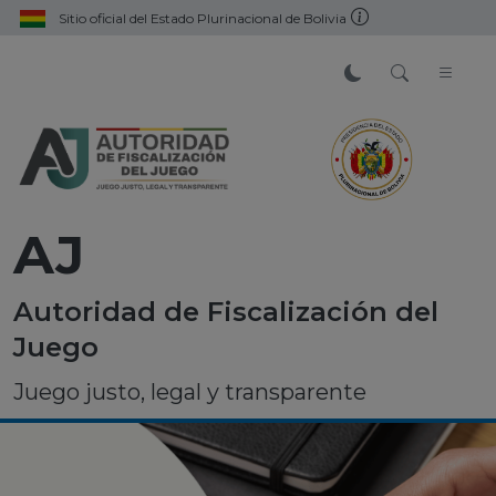
Sitio oficial del Estado Plurinacional de Bolivia
AJ
Autoridad de Fiscalización del
Juego
Juego justo, legal y transparente