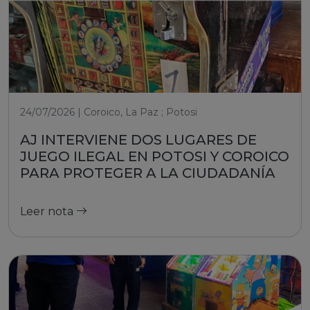
24/07/2026 | Coroico, La Paz ; Potosi
AJ INTERVIENE DOS LUGARES DE
JUEGO ILEGAL EN POTOSI Y COROICO
PARA PROTEGER A LA CIUDADANÍA
Leer nota