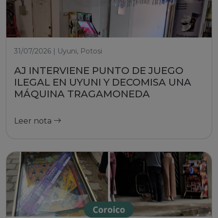
31/07/2026 | Uyuni, Potosi
AJ INTERVIENE PUNTO DE JUEGO
ILEGAL EN UYUNI Y DECOMISA UNA
MÁQUINA TRAGAMONEDA
Leer nota