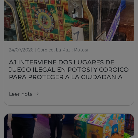
24/07/2026 | Coroico, La Paz ; Potosi
AJ INTERVIENE DOS LUGARES DE
JUEGO ILEGAL EN POTOSI Y COROICO
PARA PROTEGER A LA CIUDADANÍA
Leer nota