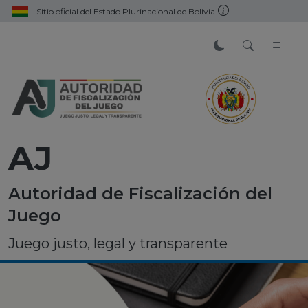
Sitio oficial del Estado Plurinacional de Bolivia
AJ
Autoridad de Fiscalización del
Juego
Juego justo, legal y transparente