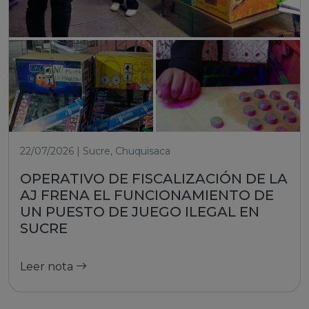
22/07/2026 | Sucre, Chuquisaca
OPERATIVO DE FISCALIZACIÓN DE LA
AJ FRENA EL FUNCIONAMIENTO DE
UN PUESTO DE JUEGO ILEGAL EN
SUCRE
Leer nota