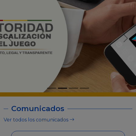
Comunicados
Ver todos los comunicados