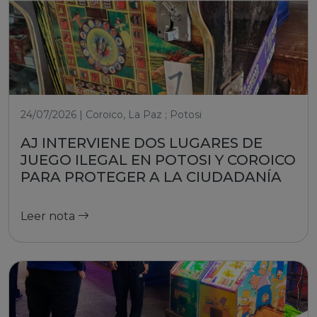
24/07/2026 | Coroico, La Paz ; Potosi
AJ INTERVIENE DOS LUGARES DE
JUEGO ILEGAL EN POTOSI Y COROICO
PARA PROTEGER A LA CIUDADANÍA
Leer nota