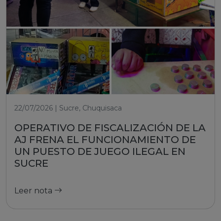
22/07/2026 | Sucre, Chuquisaca
OPERATIVO DE FISCALIZACIÓN DE LA
AJ FRENA EL FUNCIONAMIENTO DE
UN PUESTO DE JUEGO ILEGAL EN
SUCRE
Leer nota