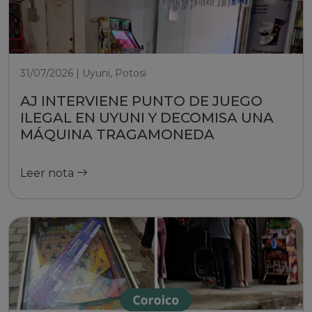
31/07/2026 | Uyuni, Potosi
AJ INTERVIENE PUNTO DE JUEGO
ILEGAL EN UYUNI Y DECOMISA UNA
MÁQUINA TRAGAMONEDA
Leer nota