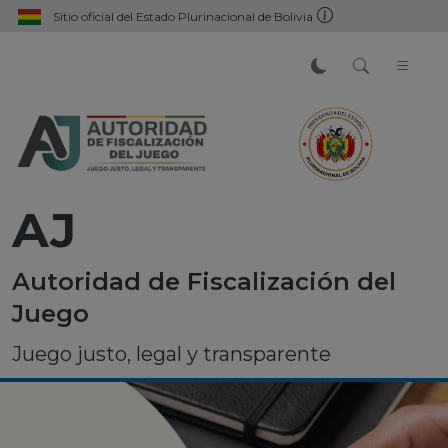
Sitio oficial del Estado Plurinacional de Bolivia
AJ
Autoridad de Fiscalización del
Juego
Juego justo, legal y transparente