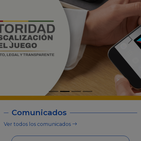
Comunicados
Ver todos los comunicados