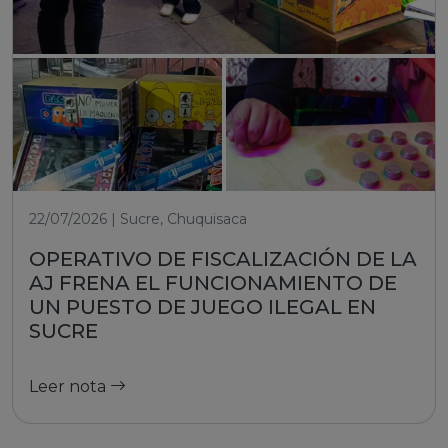
22/07/2026 | Sucre, Chuquisaca
OPERATIVO DE FISCALIZACIÓN DE LA
AJ FRENA EL FUNCIONAMIENTO DE
UN PUESTO DE JUEGO ILEGAL EN
SUCRE
Leer nota