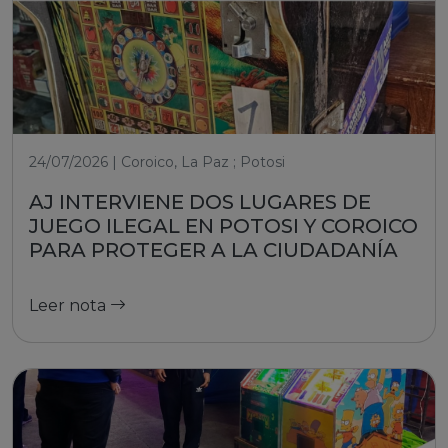
24/07/2026 | Coroico, La Paz ; Potosi
AJ INTERVIENE DOS LUGARES DE
JUEGO ILEGAL EN POTOSI Y COROICO
PARA PROTEGER A LA CIUDADANÍA
Leer nota