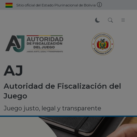
Sitio oficial del Estado Plurinacional de Bolivia
AJ
Autoridad de Fiscalización del
Juego
Juego justo, legal y transparente