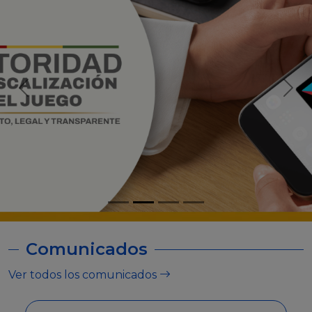
Comunicados
Ver todos los comunicados