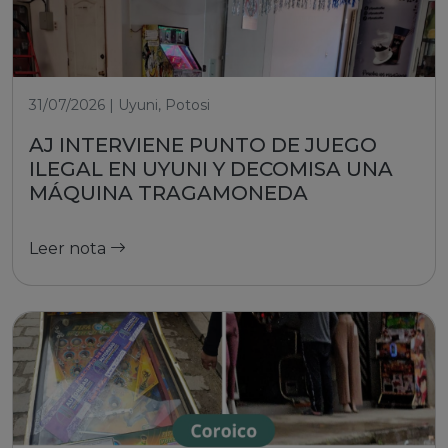
31/07/2026 | Uyuni, Potosi
AJ INTERVIENE PUNTO DE JUEGO
ILEGAL EN UYUNI Y DECOMISA UNA
MÁQUINA TRAGAMONEDA
Leer nota