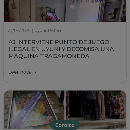
31/07/2026 | Uyuni, Potosi
AJ INTERVIENE PUNTO DE JUEGO
ILEGAL EN UYUNI Y DECOMISA UNA
MÁQUINA TRAGAMONEDA
Leer nota