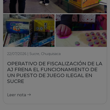
22/07/2026 | Sucre, Chuquisaca
OPERATIVO DE FISCALIZACIÓN DE LA
AJ FRENA EL FUNCIONAMIENTO DE
UN PUESTO DE JUEGO ILEGAL EN
SUCRE
Leer nota