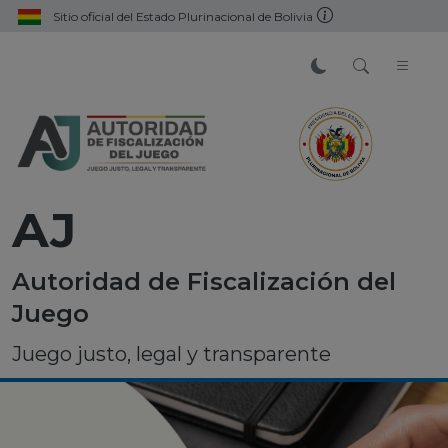
Sitio oficial del Estado Plurinacional de Bolivia
AJ
Autoridad de Fiscalización del
Juego
Juego justo, legal y transparente