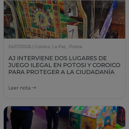
24/07/2026 | Coroico, La Paz ; Potosi
AJ INTERVIENE DOS LUGARES DE
JUEGO ILEGAL EN POTOSI Y COROICO
PARA PROTEGER A LA CIUDADANÍA
Leer nota