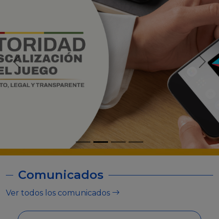
Comunicados
Ver todos los comunicados