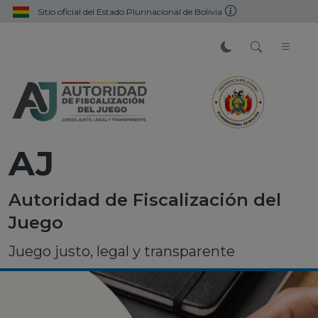
Sitio oficial del Estado Plurinacional de Bolivia
AJ
Autoridad de Fiscalización del
Juego
Juego justo, legal y transparente