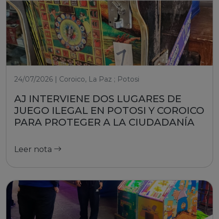
24/07/2026 | Coroico, La Paz ; Potosi
AJ INTERVIENE DOS LUGARES DE
JUEGO ILEGAL EN POTOSI Y COROICO
PARA PROTEGER A LA CIUDADANÍA
Leer nota