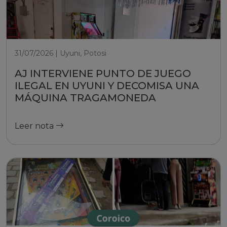
31/07/2026 | Uyuni, Potosi
AJ INTERVIENE PUNTO DE JUEGO
ILEGAL EN UYUNI Y DECOMISA UNA
MÁQUINA TRAGAMONEDA
Leer nota