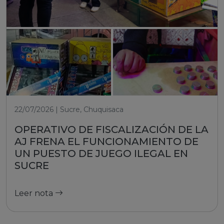
22/07/2026 | Sucre, Chuquisaca
OPERATIVO DE FISCALIZACIÓN DE LA
AJ FRENA EL FUNCIONAMIENTO DE
UN PUESTO DE JUEGO ILEGAL EN
SUCRE
Leer nota