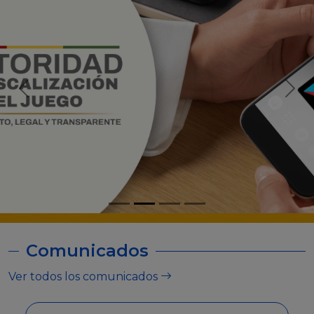
Comunicados
Ver todos los comunicados