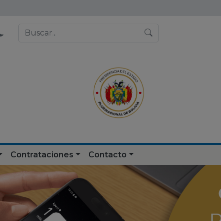
Contrataciones
Contacto