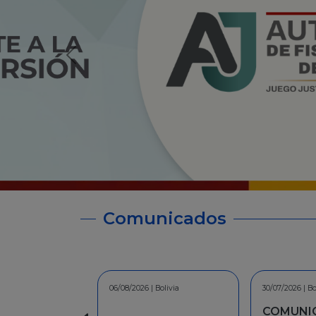
Comunicados
30/07/2026 | Bolivia
30/06/2026 | Bo
COMUNICADO - A la
INFORMA