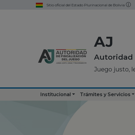
Sitio oficial del Estado Plurinacional de Bolivia
AJ
Autoridad 
Juego justo, l
Institucional
Trámites y Servicios