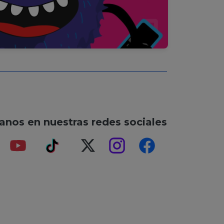
anos en nuestras redes sociales