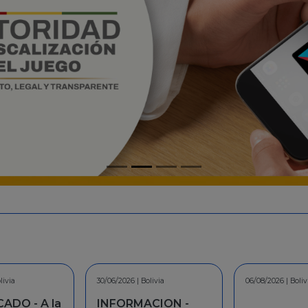
livia
06/08/2026 | Bolivia
30/07/2026 | Boliv
CION -
COMUNICAD