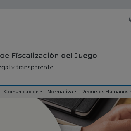
de Fiscalización del Juego
egal y transparente
Comunicación
Normativa
Recursos Humanos