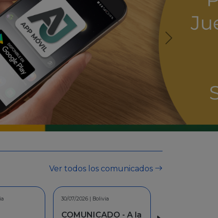
Ver todos los comunicados
ia
30/06/2026 | Bolivia
O - A la
INFORMACION -