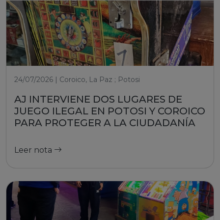
24/07/2026 | Coroico, La Paz ; Potosi
AJ INTERVIENE DOS LUGARES DE
JUEGO ILEGAL EN POTOSI Y COROICO
PARA PROTEGER A LA CIUDADANÍA
Leer nota