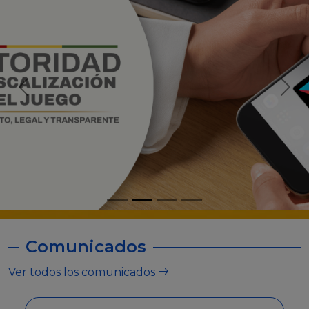
Comunicados
Ver todos los comunicados