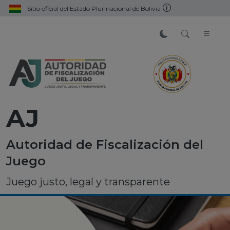
Sitio oficial del Estado Plurinacional de Bolivia
AJ
Autoridad de Fiscalización del
Juego
Juego justo, legal y transparente