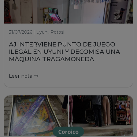
31/07/2026 | Uyuni, Potosi
AJ INTERVIENE PUNTO DE JUEGO
ILEGAL EN UYUNI Y DECOMISA UNA
MÁQUINA TRAGAMONEDA
Leer nota