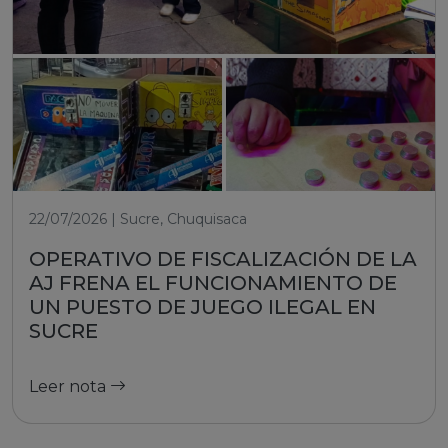
22/07/2026 | Sucre, Chuquisaca
OPERATIVO DE FISCALIZACIÓN DE LA
AJ FRENA EL FUNCIONAMIENTO DE
UN PUESTO DE JUEGO ILEGAL EN
SUCRE
Leer nota