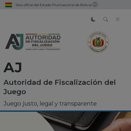
Sitio oficial del Estado Plurinacional de Bolivia
AJ
Autoridad de Fiscalización del
Juego
Juego justo, legal y transparente