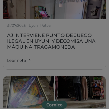
31/07/2026 | Uyuni, Potosi
AJ INTERVIENE PUNTO DE JUEGO
ILEGAL EN UYUNI Y DECOMISA UNA
MÁQUINA TRAGAMONEDA
Leer nota