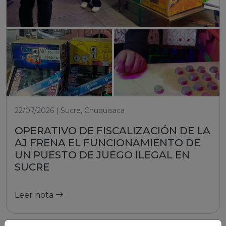
22/07/2026 | Sucre, Chuquisaca
OPERATIVO DE FISCALIZACIÓN DE LA
AJ FRENA EL FUNCIONAMIENTO DE
UN PUESTO DE JUEGO ILEGAL EN
SUCRE
Leer nota