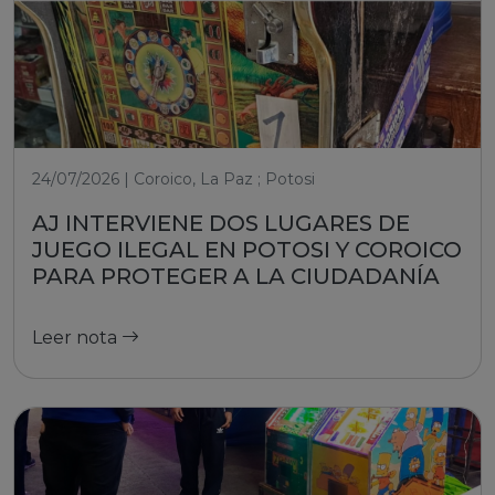
24/07/2026 | Coroico, La Paz ; Potosi
AJ INTERVIENE DOS LUGARES DE
JUEGO ILEGAL EN POTOSI Y COROICO
PARA PROTEGER A LA CIUDADANÍA
Leer nota