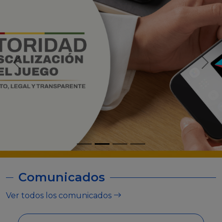
Comunicados
Ver todos los comunicados