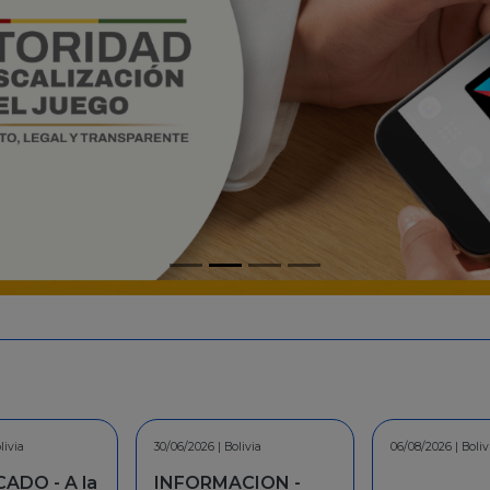
livia
06/08/2026 | Bolivia
30/07/2026 | Boliv
CION -
COMUNICAD