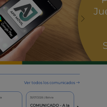
Ver todos los comunicados
ia
30/06/2026 | Bolivia
O - A la
INFORMACION -