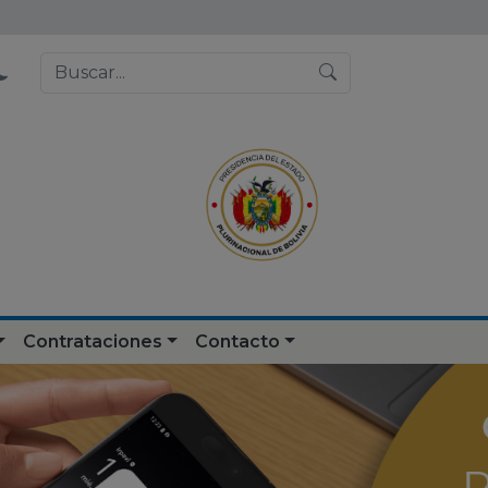
Contrataciones
Contacto