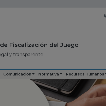
de Fiscalización del Juego
egal y transparente
Comunicación
Normativa
Recursos Humanos