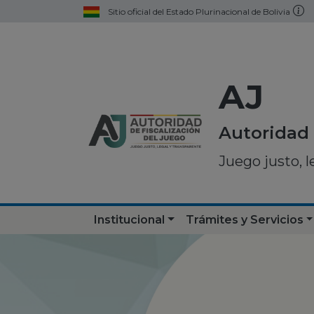
Sitio oficial del Estado Plurinacional de Bolivia
AJ
Autoridad 
Juego justo, l
Institucional
Trámites y Servicios