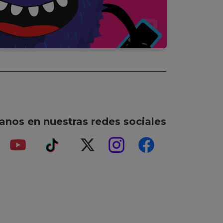
anos en nuestras redes sociales