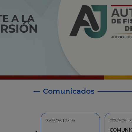
Comunicados
30/07/2026 | Bolivia
30/06/2026 | Bo
COMUNICADO - A la
INFORMA