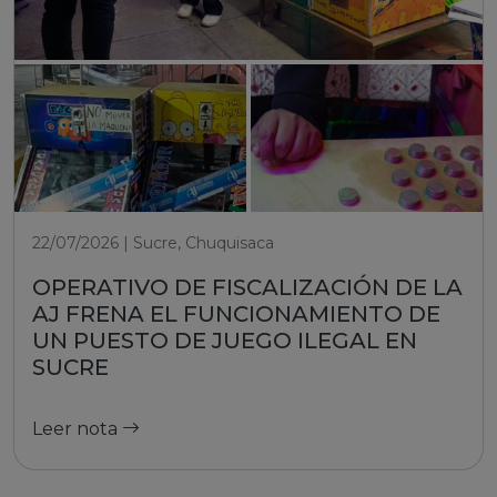
22/07/2026 | Sucre, Chuquisaca
OPERATIVO DE FISCALIZACIÓN DE LA
AJ FRENA EL FUNCIONAMIENTO DE
UN PUESTO DE JUEGO ILEGAL EN
SUCRE
Leer nota