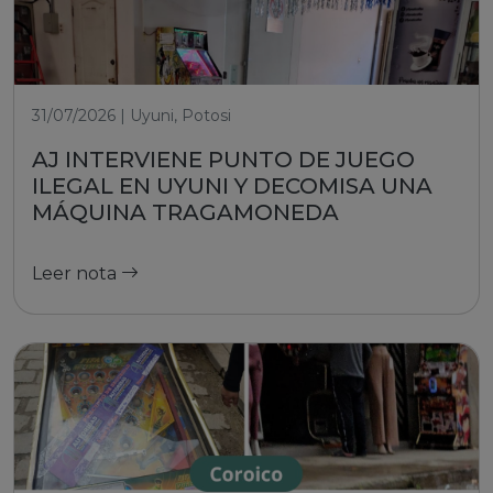
31/07/2026 | Uyuni, Potosi
AJ INTERVIENE PUNTO DE JUEGO
ILEGAL EN UYUNI Y DECOMISA UNA
MÁQUINA TRAGAMONEDA
Leer nota