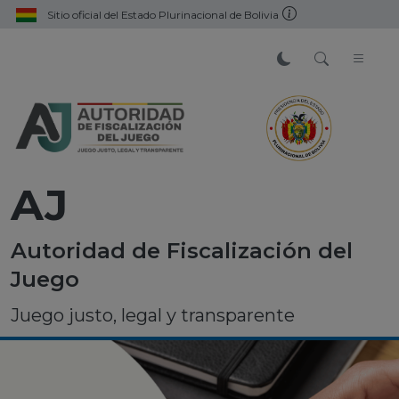
Sitio oficial del Estado Plurinacional de Bolivia
AJ
Autoridad de Fiscalización del
Juego
Juego justo, legal y transparente