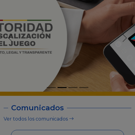
Comunicados
Ver todos los comunicados