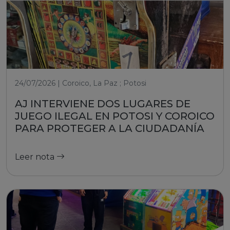
24/07/2026 | Coroico, La Paz ; Potosi
AJ INTERVIENE DOS LUGARES DE
JUEGO ILEGAL EN POTOSI Y COROICO
PARA PROTEGER A LA CIUDADANÍA
Leer nota