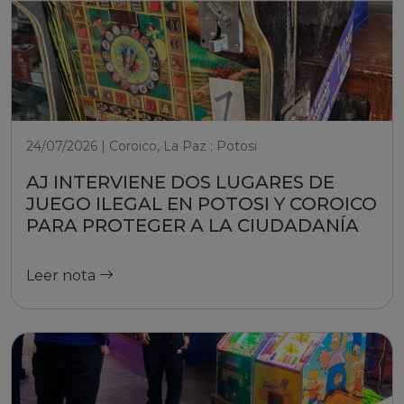
24/07/2026 | Coroico, La Paz ; Potosi
AJ INTERVIENE DOS LUGARES DE
JUEGO ILEGAL EN POTOSI Y COROICO
PARA PROTEGER A LA CIUDADANÍA
Leer nota