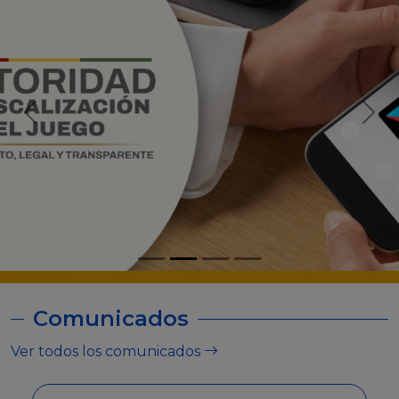
Comunicados
Ver todos los comunicados