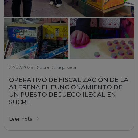
22/07/2026 | Sucre, Chuquisaca
OPERATIVO DE FISCALIZACIÓN DE LA
AJ FRENA EL FUNCIONAMIENTO DE
UN PUESTO DE JUEGO ILEGAL EN
SUCRE
Leer nota