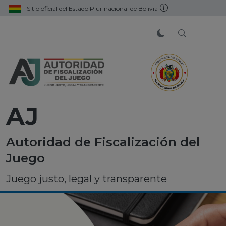
Sitio oficial del Estado Plurinacional de Bolivia
AJ
Autoridad de Fiscalización del
Juego
Juego justo, legal y transparente