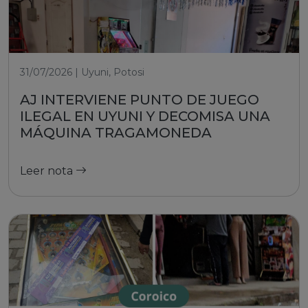
31/07/2026 | Uyuni, Potosi
AJ INTERVIENE PUNTO DE JUEGO
ILEGAL EN UYUNI Y DECOMISA UNA
MÁQUINA TRAGAMONEDA
Leer nota