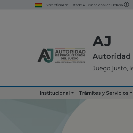
Sitio oficial del Estado Plurinacional de Bolivia
AJ
Autoridad 
Juego justo, l
Institucional
Trámites y Servicios