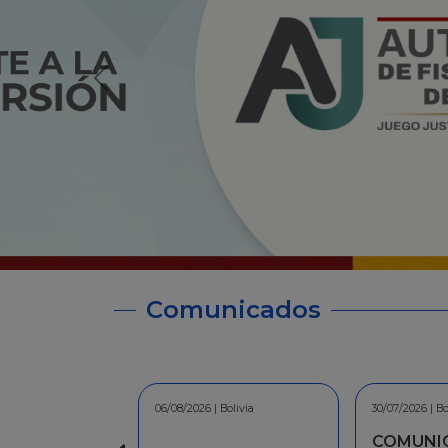
Comunicados
30/07/2026 | Bolivia
30/06/2026 | Bo
COMUNICADO - A la
INFORMA