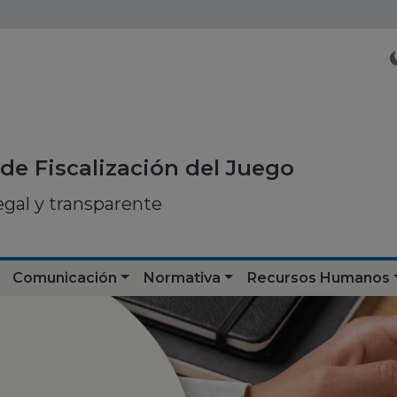
de Fiscalización del Juego
egal y transparente
Comunicación
Normativa
Recursos Humanos