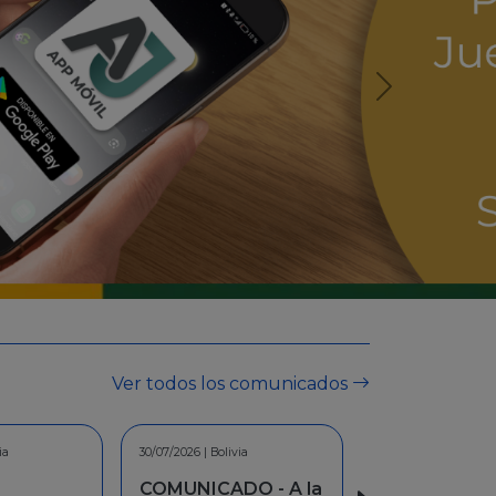
Ver todos los comunicados
ia
30/06/2026 | Bolivia
O - A la
INFORMACION -