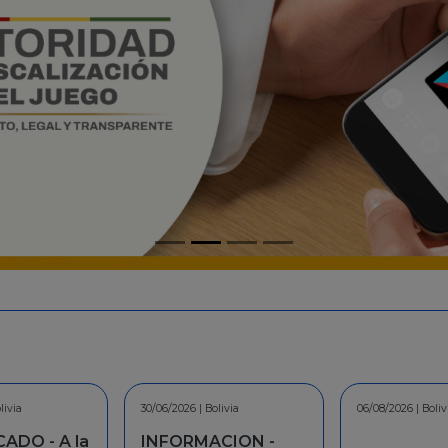
livia
06/08/2026 | Bolivia
30/07/2026 | Boliv
CION -
COMUNICAD