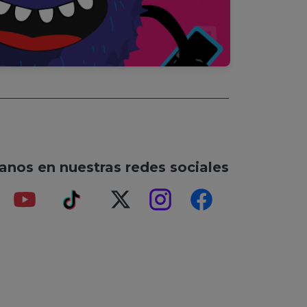
anos en nuestras redes sociales