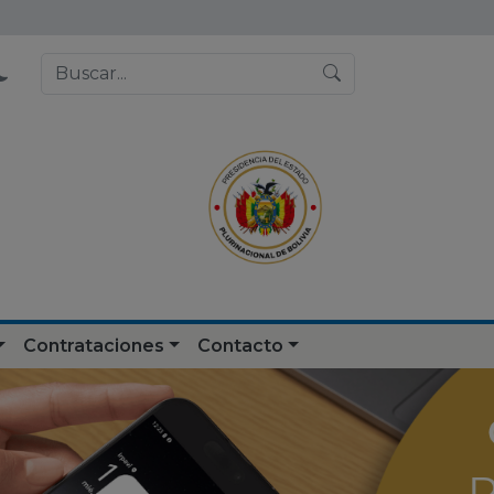
Contrataciones
Contacto