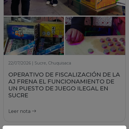
22/07/2026 | Sucre, Chuquisaca
OPERATIVO DE FISCALIZACIÓN DE LA
AJ FRENA EL FUNCIONAMIENTO DE
UN PUESTO DE JUEGO ILEGAL EN
SUCRE
Leer nota