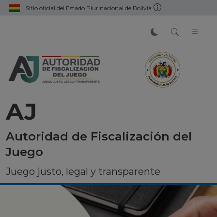
Sitio oficial del Estado Plurinacional de Bolivia
AJ
Autoridad de Fiscalización del
Juego
Juego justo, legal y transparente