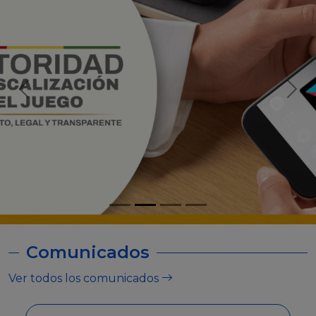
Comunicados
Ver todos los comunicados