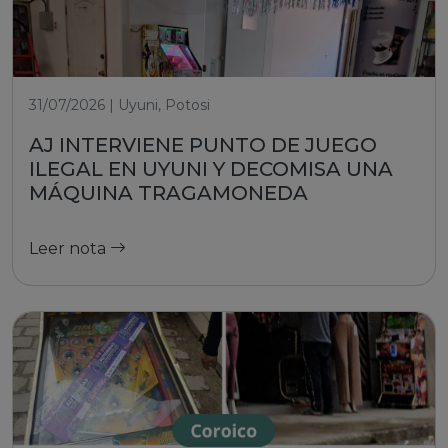
31/07/2026 | Uyuni, Potosi
AJ INTERVIENE PUNTO DE JUEGO
ILEGAL EN UYUNI Y DECOMISA UNA
MÁQUINA TRAGAMONEDA
Leer nota