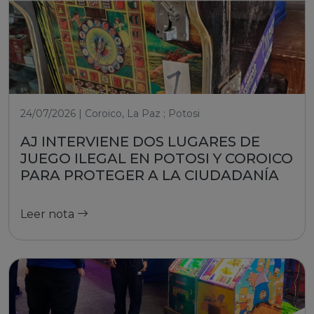
24/07/2026 | Coroico, La Paz ; Potosi
AJ INTERVIENE DOS LUGARES DE
JUEGO ILEGAL EN POTOSI Y COROICO
PARA PROTEGER A LA CIUDADANÍA
Leer nota