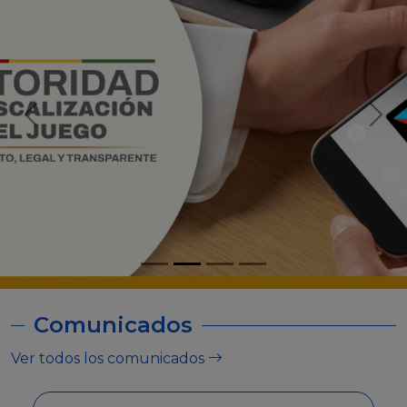
Comunicados
Ver todos los comunicados