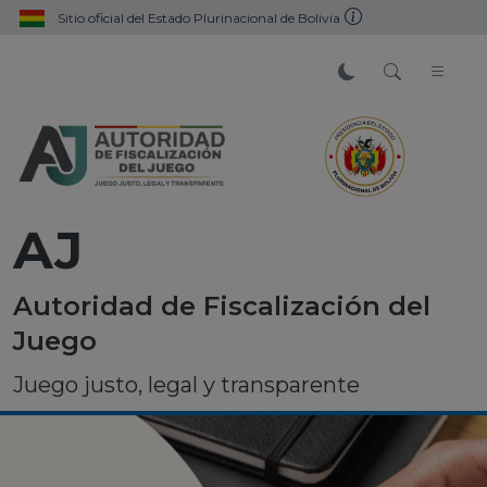
Sitio oficial del Estado Plurinacional de Bolivia
AJ
Autoridad de Fiscalización del
Juego
Juego justo, legal y transparente