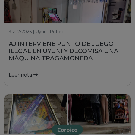
31/07/2026 | Uyuni, Potosi
AJ INTERVIENE PUNTO DE JUEGO
ILEGAL EN UYUNI Y DECOMISA UNA
MÁQUINA TRAGAMONEDA
Leer nota