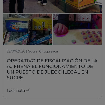
22/07/2026 | Sucre, Chuquisaca
OPERATIVO DE FISCALIZACIÓN DE LA
AJ FRENA EL FUNCIONAMIENTO DE
UN PUESTO DE JUEGO ILEGAL EN
SUCRE
Leer nota