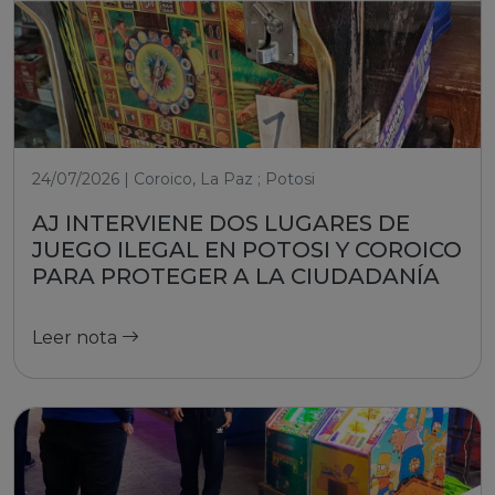
24/07/2026 | Coroico, La Paz ; Potosi
AJ INTERVIENE DOS LUGARES DE
JUEGO ILEGAL EN POTOSI Y COROICO
PARA PROTEGER A LA CIUDADANÍA
Leer nota