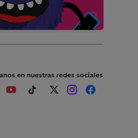
anos en nuestras redes sociales