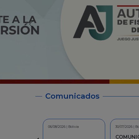
Comunicados
30/07/2026 | Bolivia
30/06/2026 | Bo
COMUNICADO - A la
INFORMA