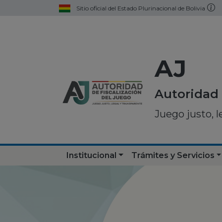
Sitio oficial del Estado Plurinacional de Bolivia
AJ
Autoridad 
Juego justo, l
Institucional
Trámites y Servicios