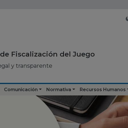
de Fiscalización del Juego
egal y transparente
Comunicación
Normativa
Recursos Humanos