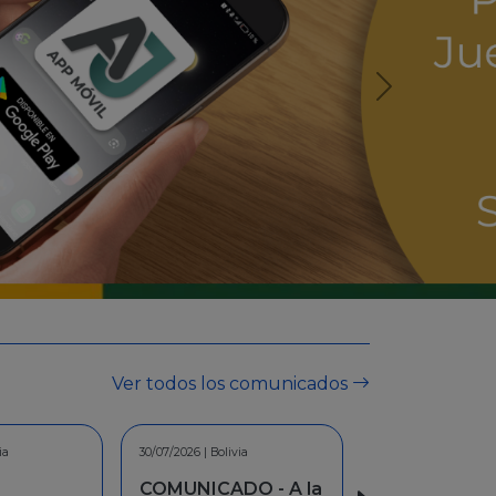
Ver todos los comunicados
ia
30/06/2026 | Bolivia
O - A la
INFORMACION -