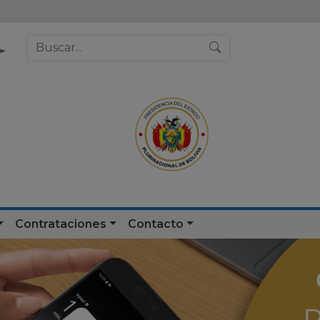
Contrataciones
Contacto