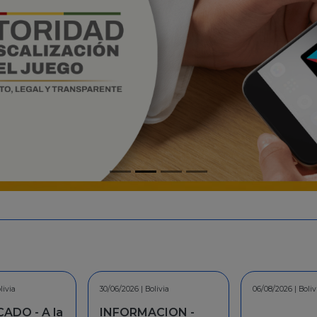
livia
06/08/2026 | Bolivia
30/07/2026 | Boliv
CION -
COMUNICAD