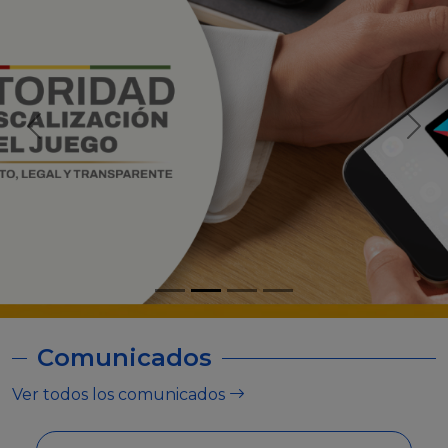
Comunicados
Ver todos los comunicados