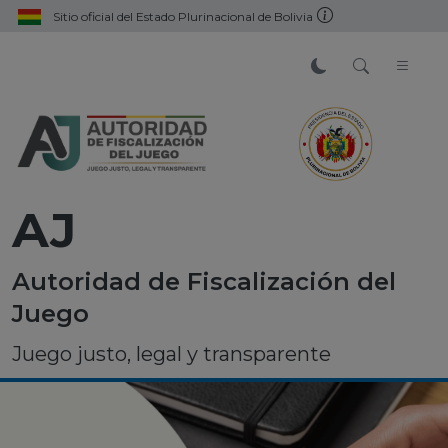
Sitio oficial del Estado Plurinacional de Bolivia
AJ
Autoridad de Fiscalización del
Juego
Juego justo, legal y transparente