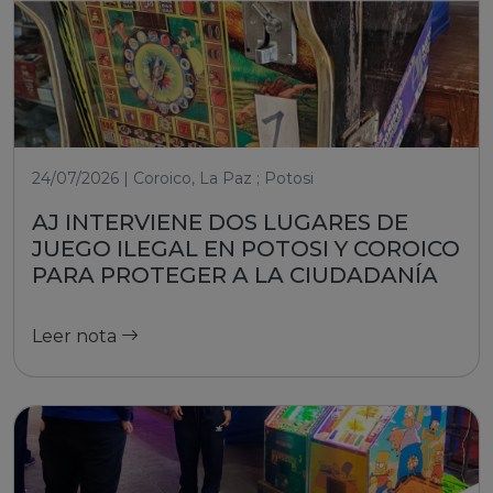
24/07/2026 | Coroico, La Paz ; Potosi
AJ INTERVIENE DOS LUGARES DE
JUEGO ILEGAL EN POTOSI Y COROICO
PARA PROTEGER A LA CIUDADANÍA
Leer nota