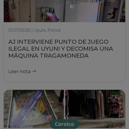
31/07/2026 | Uyuni, Potosi
AJ INTERVIENE PUNTO DE JUEGO
ILEGAL EN UYUNI Y DECOMISA UNA
MÁQUINA TRAGAMONEDA
Leer nota