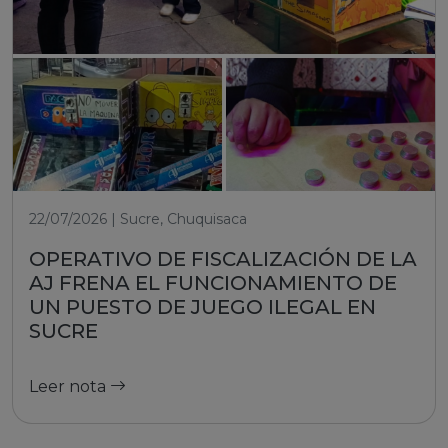
22/07/2026 | Sucre, Chuquisaca
OPERATIVO DE FISCALIZACIÓN DE LA
AJ FRENA EL FUNCIONAMIENTO DE
UN PUESTO DE JUEGO ILEGAL EN
SUCRE
Leer nota