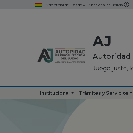
Sitio oficial del Estado Plurinacional de Bolivia
AJ
Autoridad 
Juego justo, l
Institucional
Trámites y Servicios