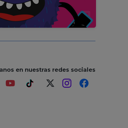
anos en nuestras redes sociales