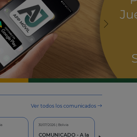
Ver todos los comunicados
ia
30/06/2026 | Bolivia
O - A la
INFORMACION -