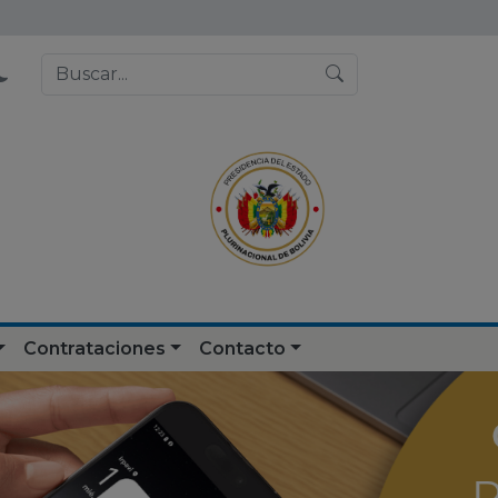
Contrataciones
Contacto