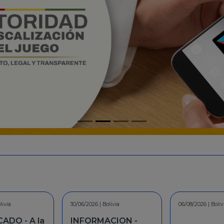
livia
06/08/2026 | Bolivia
30/07/2026 | Boliv
CION -
COMUNICAD