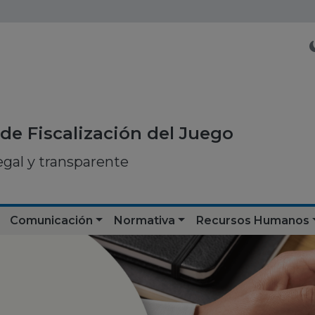
de Fiscalización del Juego
egal y transparente
Comunicación
Normativa
Recursos Humanos