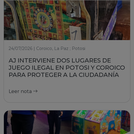
24/07/2026 | Coroico, La Paz ; Potosi
AJ INTERVIENE DOS LUGARES DE
JUEGO ILEGAL EN POTOSI Y COROICO
PARA PROTEGER A LA CIUDADANÍA
Leer nota