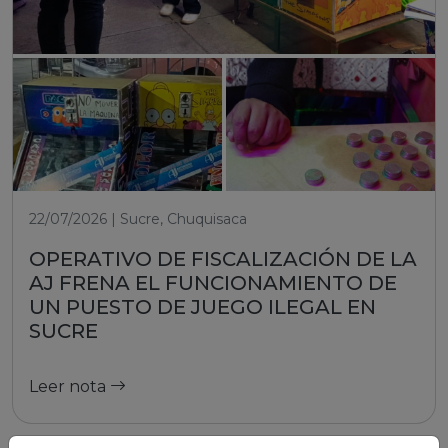
22/07/2026 | Sucre, Chuquisaca
OPERATIVO DE FISCALIZACIÓN DE LA
AJ FRENA EL FUNCIONAMIENTO DE
UN PUESTO DE JUEGO ILEGAL EN
SUCRE
Leer nota