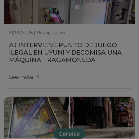
31/07/2026 | Uyuni, Potosi
AJ INTERVIENE PUNTO DE JUEGO
ILEGAL EN UYUNI Y DECOMISA UNA
MÁQUINA TRAGAMONEDA
Leer nota