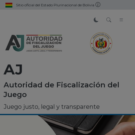
Sitio oficial del Estado Plurinacional de Bolivia
AJ
Autoridad de Fiscalización del
Juego
Juego justo, legal y transparente