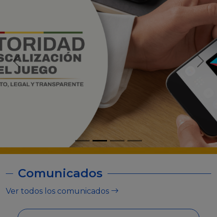
Comunicados
Ver todos los comunicados