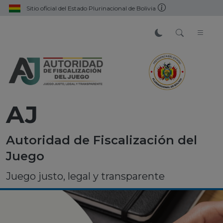
Sitio oficial del Estado Plurinacional de Bolivia
AJ
Autoridad de Fiscalización del
Juego
Juego justo, legal y transparente