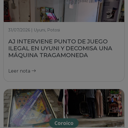
31/07/2026 | Uyuni, Potosi
AJ INTERVIENE PUNTO DE JUEGO
ILEGAL EN UYUNI Y DECOMISA UNA
MÁQUINA TRAGAMONEDA
Leer nota