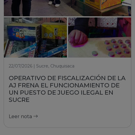
22/07/2026 | Sucre, Chuquisaca
OPERATIVO DE FISCALIZACIÓN DE LA
AJ FRENA EL FUNCIONAMIENTO DE
UN PUESTO DE JUEGO ILEGAL EN
SUCRE
Leer nota