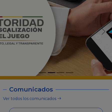
Comunicados
Ver todos los comunicados