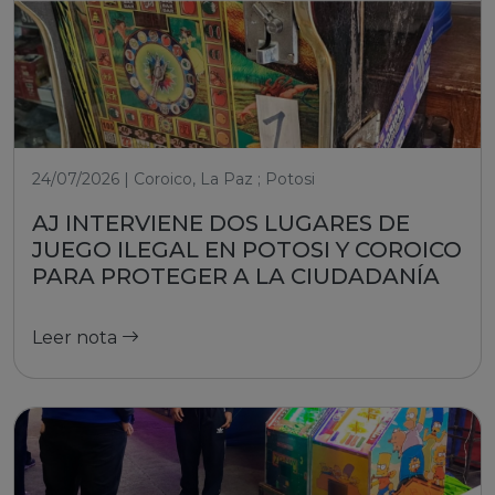
24/07/2026 | Coroico, La Paz ; Potosi
AJ INTERVIENE DOS LUGARES DE
JUEGO ILEGAL EN POTOSI Y COROICO
PARA PROTEGER A LA CIUDADANÍA
Leer nota