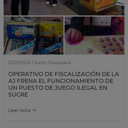
22/07/2026 | Sucre, Chuquisaca
OPERATIVO DE FISCALIZACIÓN DE LA
AJ FRENA EL FUNCIONAMIENTO DE
UN PUESTO DE JUEGO ILEGAL EN
SUCRE
Leer nota