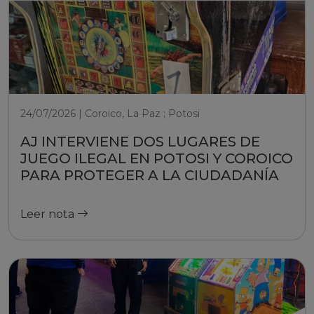
24/07/2026 | Coroico, La Paz ; Potosi
AJ INTERVIENE DOS LUGARES DE
JUEGO ILEGAL EN POTOSI Y COROICO
PARA PROTEGER A LA CIUDADANÍA
Leer nota