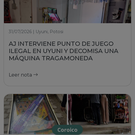
31/07/2026 | Uyuni, Potosi
AJ INTERVIENE PUNTO DE JUEGO
ILEGAL EN UYUNI Y DECOMISA UNA
MÁQUINA TRAGAMONEDA
Leer nota