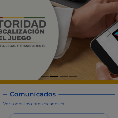
Comunicados
Ver todos los comunicados