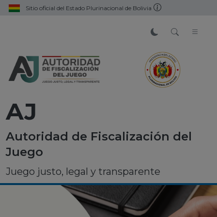
Sitio oficial del Estado Plurinacional de Bolivia
AJ
Autoridad de Fiscalización del
Juego
Juego justo, legal y transparente