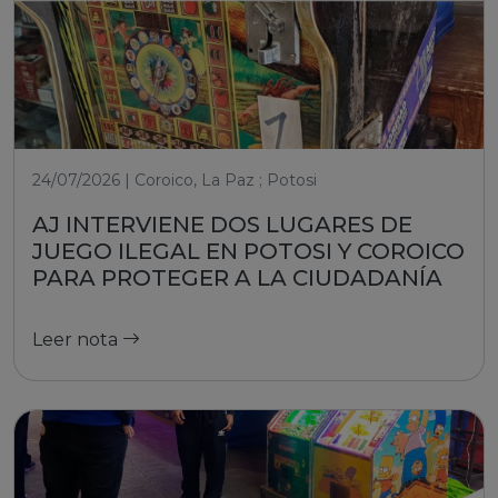
24/07/2026 | Coroico, La Paz ; Potosi
AJ INTERVIENE DOS LUGARES DE
JUEGO ILEGAL EN POTOSI Y COROICO
PARA PROTEGER A LA CIUDADANÍA
Leer nota