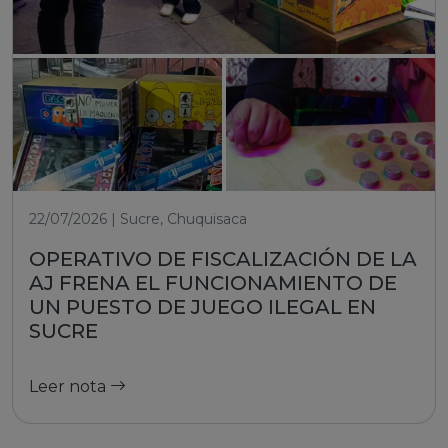
22/07/2026 | Sucre, Chuquisaca
OPERATIVO DE FISCALIZACIÓN DE LA
AJ FRENA EL FUNCIONAMIENTO DE
UN PUESTO DE JUEGO ILEGAL EN
SUCRE
Leer nota