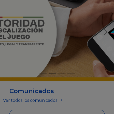
Comunicados
Ver todos los comunicados