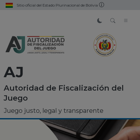
Sitio oficial del Estado Plurinacional de Bolivia
AJ
Autoridad de Fiscalización del
Juego
Juego justo, legal y transparente