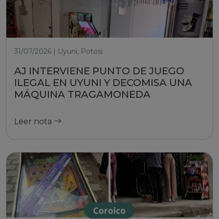
31/07/2026 | Uyuni, Potosi
AJ INTERVIENE PUNTO DE JUEGO
ILEGAL EN UYUNI Y DECOMISA UNA
MÁQUINA TRAGAMONEDA
Leer nota